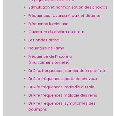
Stimulation et harmonisation des chakras
Fréquences favorisant paix et détente
Fréquence lumineuse
Ouverture du chakra du cœur
Les ondes alpha
Nourriture de l’âme
Fréquence de l’inconnu
(multidimensionnelle)
Dr Rife, fréquences, cancer de la prostate
Dr Rife fréquences, perte de cheveux
Dr Rife fréquences, maladie du foie
Dr Rife fréquences maladie des reins
Dr Rife fréquences, symptômes des
poumons