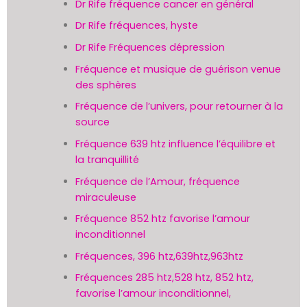
Dr Rife fréquence cancer en général
Dr Rife fréquences, hyste
Dr Rife Fréquences dépression
Fréquence et musique de guérison venue
des sphères
Fréquence de l’univers, pour retourner à la
source
Fréquence 639 htz influence l’équilibre et
la tranquillité
Fréquence de l’Amour, fréquence
miraculeuse
Fréquence 852 htz favorise l’amour
inconditionnel
Fréquences, 396 htz,639htz,963htz
Fréquences 285 htz,528 htz, 852 htz,
favorise l’amour inconditionnel,