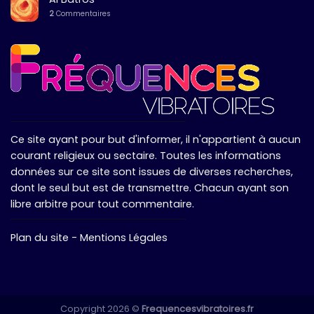
2
Commentaires
Ce site ayant pour but d'informer, il n'appartient à aucun
courant religieux ou sectaire. Toutes les informations
données sur ce site sont issues de diverses recherches,
dont le seul but est de transmettre. Chacun ayant son
libre arbitre pour tout commentaire.
Plan du site
-
Mentions Légales
Copyright 2026 ©
Frequencesvibratoires.fr