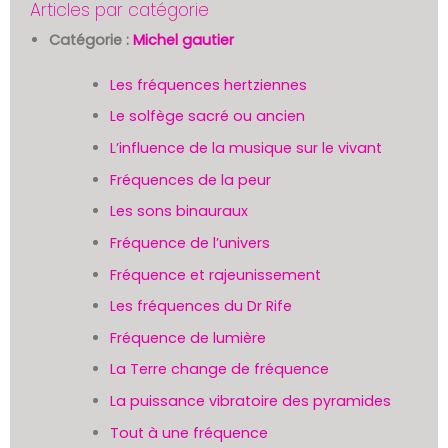
Articles par catégorie
Catégorie :
Michel gautier
Les fréquences hertziennes
Le solfège sacré ou ancien
L’influence de la musique sur le vivant
Fréquences de la peur
Les sons binauraux
Fréquence de l’univers
Fréquence et rajeunissement
Les fréquences du Dr Rife
Fréquence de lumière
La Terre change de fréquence
La puissance vibratoire des pyramides
Tout à une fréquence