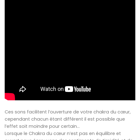
Ces sons facilitent l’ouverture de votre chakra du cœur,
cependant chacun étant différent il est possible que
l’effet soit moindre pour certain…
Lorsque le Chakra du cœur n’est pas en équilibre et