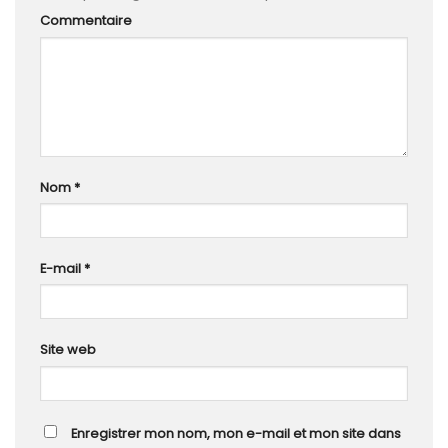
Commentaire
Nom
*
E-mail
*
Site web
Enregistrer mon nom, mon e-mail et mon site dans