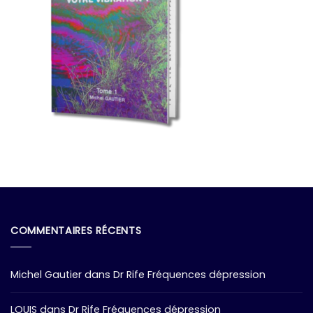
COMMENTAIRES RÉCENTS
Michel Gautier
dans
Dr Rife Fréquences dépression
LOUIS
dans
Dr Rife Fréquences dépression