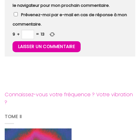
le navigateur pour mon prochain commentaire.
Prévenez-moi par e-mail en cas de réponse à mon
commentaire.
9
+
=
13
Connaissez-vous votre fréquence ? Votre vibration
?
TOME II