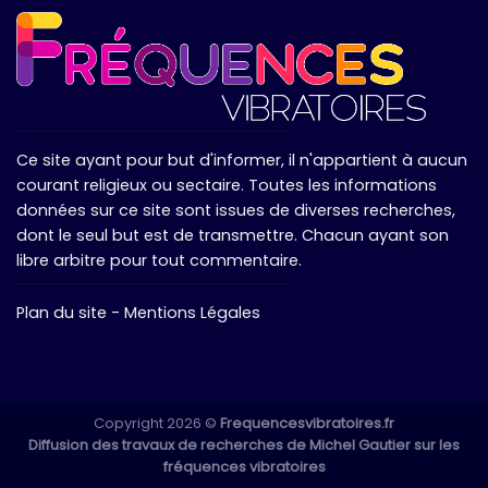
Ce site ayant pour but d'informer, il n'appartient à aucun
courant religieux ou sectaire. Toutes les informations
données sur ce site sont issues de diverses recherches,
dont le seul but est de transmettre. Chacun ayant son
libre arbitre pour tout commentaire.
Plan du site
-
Mentions Légales
Copyright 2026 ©
Frequencesvibratoires.fr
Diffusion des travaux de recherches de Michel Gautier sur les
fréquences vibratoires