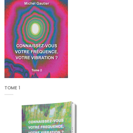
TOME 1