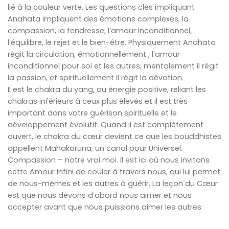
lié à la couleur verte. Les questions clés impliquant
Anahata impliquent des émotions complexes, la
compassion, la tendresse, l’amour inconditionnel,
l’équilibre, le rejet et le bien-être. Physiquement Anahata
régit la circulation, émotionnellement , l’amour
inconditionnel pour soi et les autres, mentalement il régit
la passion, et spirituellement il régit la dévotion.
Il est le chakra du yang, ou énergie positive, reliant les
chakras inférieurs à ceux plus élevés et il est très
important dans votre guérison spirituelle et le
développement évolutif. Quand il est complètement
ouvert, le chakra du cœur devient ce que les bouddhistes
appellent Mahakaruna, un canal pour Universel.
Compassion – notre vrai moi. Il est ici où nous invitons
cette Amour Infini de couler à travers nous, qui lui permet
de nous-mêmes et les autres à guérir. La leçon du Cœur
est que nous devons d’abord nous aimer et nous
accepter avant que nous puissions aimer les autres.