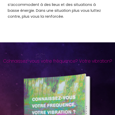
s’accommodent à des lieux et des situations à
basse énergie. Dans une situation plus vous luttez
contre, plus vous la renforcée.
Connaissez-vous votre fréquence? Votre vibration?