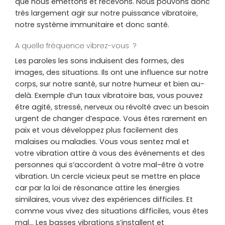
que nous émettons et recevons. Nous pouvons donc
très largement agir sur notre puissance vibratoire,
notre système immunitaire et donc santé.
A quelle fréquence vibrez-vous ?
Les paroles les sons induisent des formes, des
images, des situations. Ils ont une influence sur notre
corps, sur notre santé, sur notre humeur et bien au-
delà. Exemple d’un taux vibratoire bas, vous pouvez
être agité, stressé, nerveux ou révolté avec un besoin
urgent de changer d’espace. Vous êtes rarement en
paix et vous développez plus facilement des
malaises ou maladies. Vous vous sentez mal et
votre vibration attire à vous des évènements et des
personnes qui s’accordent à votre mal-être à votre
vibration. Un cercle vicieux peut se mettre en place
car par la loi de résonance attire les énergies
similaires, vous vivez des expériences difficiles. Et
comme vous vivez des situations difficiles, vous êtes
mal… Les basses vibrations s’installent et