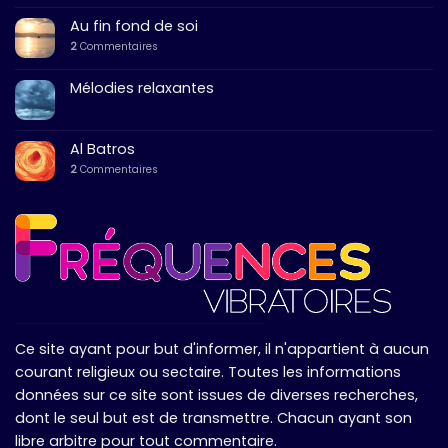
Au fin fond de soi
2
Commentaires
Mélodies relaxantes
Al Batros
2
Commentaires
Ce site ayant pour but d'informer, il n'appartient à aucun
courant religieux ou sectaire. Toutes les informations
données sur ce site sont issues de diverses recherches,
dont le seul but est de transmettre. Chacun ayant son
libre arbitre pour tout commentaire.