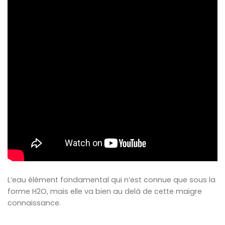
L’eau élément fondamental qui n’est connue que sous la
forme H2O, mais elle va bien au delà de cette maigre
connaissance.