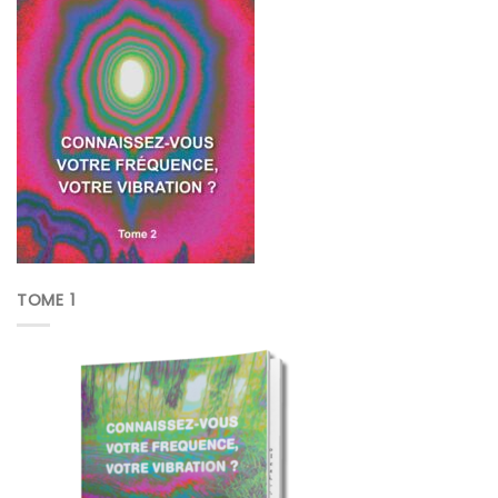
TOME 1