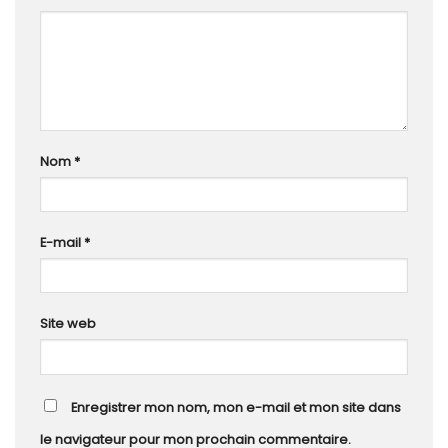
Nom
*
E-mail
*
Site web
Enregistrer mon nom, mon e-mail et mon site dans
le navigateur pour mon prochain commentaire.