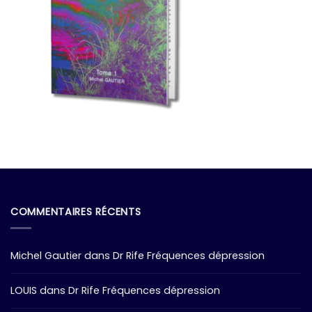
COMMENTAIRES RÉCENTS
Michel Gautier
dans
Dr Rife Fréquences dépression
LOUIS
dans
Dr Rife Fréquences dépression