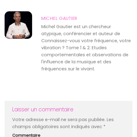
MICHEL GAUTIER
Michel Gautier est un chercheur
atypique, conférencier et auteur de
Connaissez-vous votre fréquence, votre
vibration ? Tome 1 & 2. Etudes
comportementales et observations de
l'influence de la musique et des
fréquences sur le vivant.
Laisser un commentaire
Votre adresse e-mail ne sera pas publiée.
Les
champs obligatoires sont indiqués avec
*
Commentaire