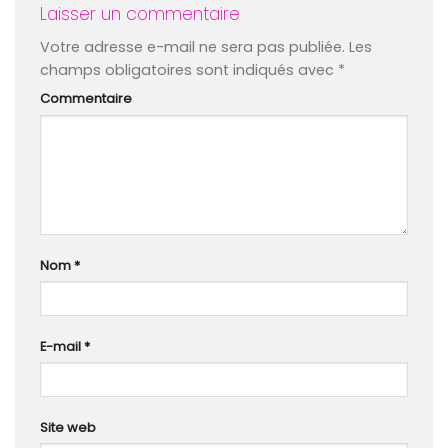
Laisser un commentaire
Votre adresse e-mail ne sera pas publiée.
Les
champs obligatoires sont indiqués avec
*
Commentaire
Nom
*
E-mail
*
Site web