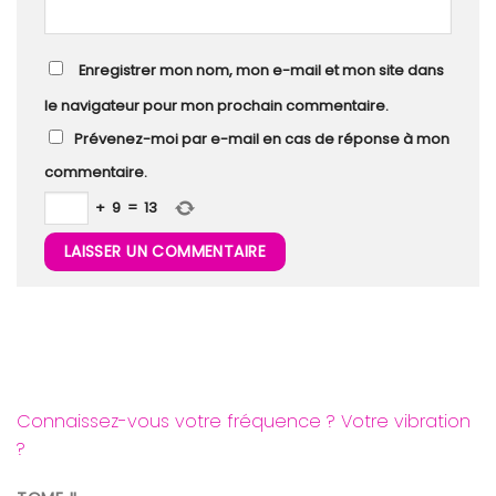
Enregistrer mon nom, mon e-mail et mon site dans
le navigateur pour mon prochain commentaire.
Prévenez-moi par e-mail en cas de réponse à mon
commentaire.
+
9
=
13
Connaissez-vous votre fréquence ? Votre vibration
?