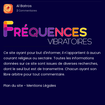
Al Batros
2
Commentaires
Ce site ayant pour but d'informer, il n'appartient à aucun
courant religieux ou sectaire. Toutes les informations
données sur ce site sont issues de diverses recherches,
dont le seul but est de transmettre. Chacun ayant son
libre arbitre pour tout commentaire.
Plan du site
-
Mentions Légales