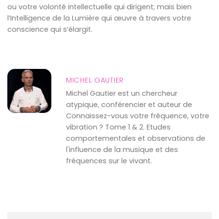
ou votre volonté intellectuelle qui dirigent; mais bien
l’Intelligence de la Lumière qui œuvre à travers votre
conscience qui s’élargit.
MICHEL GAUTIER
Michel Gautier est un chercheur
atypique, conférencier et auteur de
Connaissez-vous votre fréquence, votre
vibration ? Tome 1 & 2. Etudes
comportementales et observations de
l'influence de la musique et des
fréquences sur le vivant.