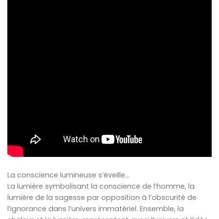
La conscience lumineuse s’éveille…
La lumière symbolisant la conscience de l’homme, la
lumière de la sagesse par opposition à l’obscurité de
l’ignorance dans l’univers immatériel. Ensemble, la