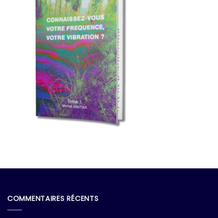
COMMENTAIRES RÉCENTS