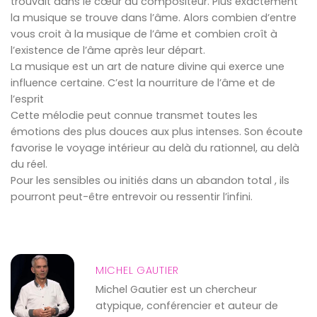
trouvait dans le cœur du compositeur. Plus exactement
la musique se trouve dans l’âme. Alors combien d’entre
vous croit à la musique de l’âme et combien croît à
l’existence de l’âme après leur départ.
La musique est un art de nature divine qui exerce une
influence certaine. C’est la nourriture de l’âme et de
l’esprit
Cette mélodie peut connue transmet toutes les
émotions des plus douces aux plus intenses. Son écoute
favorise le voyage intérieur au delà du rationnel, au delà
du réel.
Pour les sensibles ou initiés dans un abandon total , ils
pourront peut-être entrevoir ou ressentir l’infini.
MICHEL GAUTIER
Michel Gautier est un chercheur
atypique, conférencier et auteur de