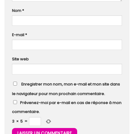
Nom
*
E-mail
*
Site web
Enregistrer mon nom, mon e-mail et mon site dans
le navigateur pour mon prochain commentaire.
Prévenez-moi par e-mail en cas de réponse à mon
commentaire.
3
×
5
=