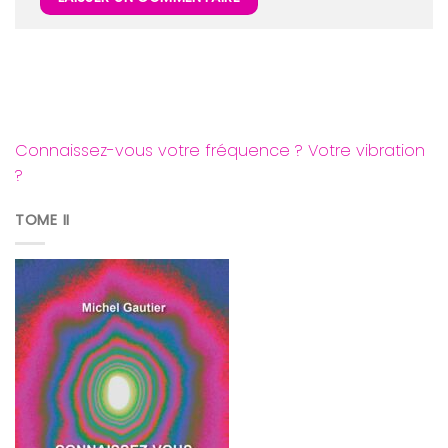
Connaissez-vous votre fréquence ? Votre vibration
?
TOME II