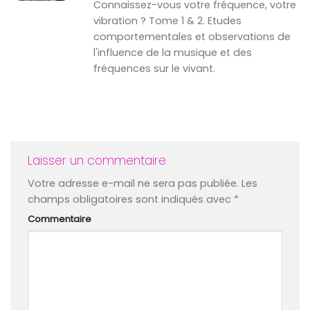
Connaissez-vous votre fréquence, votre
vibration ? Tome 1 & 2. Etudes
comportementales et observations de
l'influence de la musique et des
fréquences sur le vivant.
Laisser un commentaire
Votre adresse e-mail ne sera pas publiée.
Les
champs obligatoires sont indiqués avec
*
Commentaire