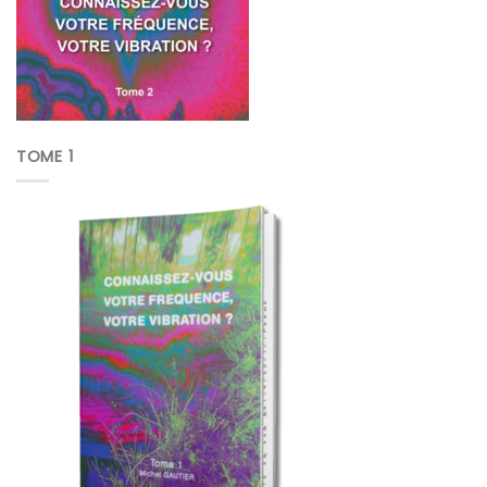
TOME 1