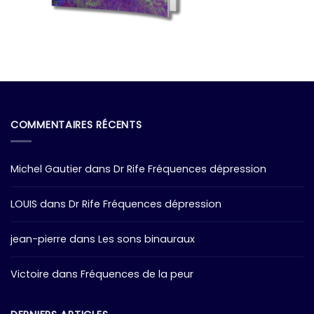
COMMENTAIRES RÉCENTS
Michel Gautier
dans
Dr Rife Fréquences dépression
LOUIS
dans
Dr Rife Fréquences dépression
jean-pierre
dans
Les sons binauraux
Victoire
dans
Fréquences de la peur