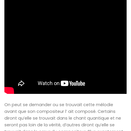
On peut se demander ou se trouvait cette mélodie
avant que son compositeur l’ ait composé. Certains
diront qu’elle se trouvait dans le chant quantique et ne
seront pas loin de la vérité, d’autres diront qu’elle se