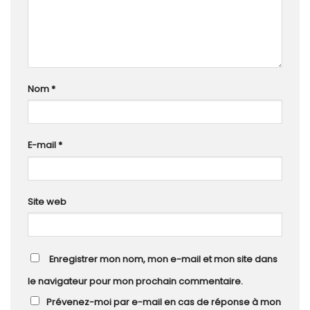
Nom
*
E-mail
*
Site web
Enregistrer mon nom, mon e-mail et mon site dans
le navigateur pour mon prochain commentaire.
Prévenez-moi par e-mail en cas de réponse à mon