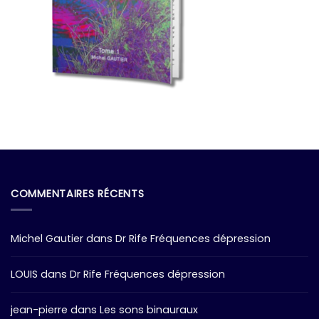
COMMENTAIRES RÉCENTS
Michel Gautier
dans
Dr Rife Fréquences dépression
LOUIS
dans
Dr Rife Fréquences dépression
jean-pierre
dans
Les sons binauraux