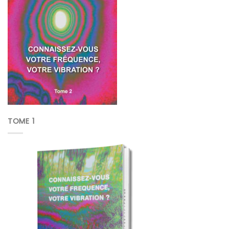
TOME 1