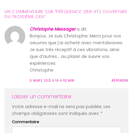
UN COMMENTAIRE SUR “
FRÉQUENCE 288 HTZ OUVERTURE
DU TROISIÈME OEIL
”
Christophe Messager
a dit:
Bonjour, Je suis Christophe; Merci pour vos
oeuvres que j’ai acheté avec mentalwaves.
Je suis très réceptif à ces vibrations, ainsi
que d’autres… au plaisir de suivre vos
expériences
Christophe
5 MARS 2021 À 18 H 53 MIN
RÉPONDRE
Laisser un commentaire
Votre adresse e-mail ne sera pas publiée.
Les
champs obligatoires sont indiqués avec
*
Commentaire