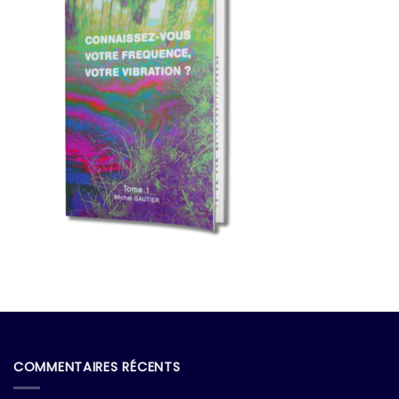
COMMENTAIRES RÉCENTS