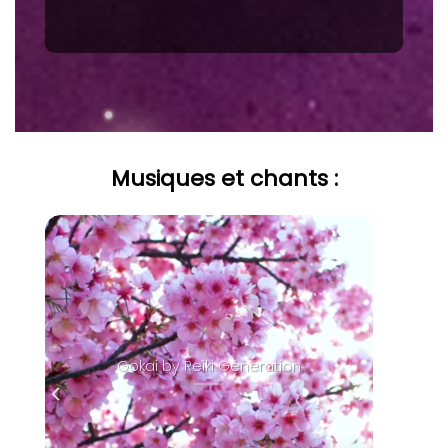
Musiques et chants :
Gokai by Reiki Génération