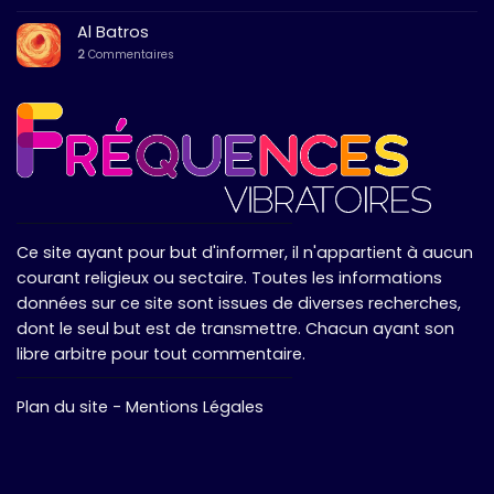
Al Batros
2
Commentaires
Ce site ayant pour but d'informer, il n'appartient à aucun
courant religieux ou sectaire. Toutes les informations
données sur ce site sont issues de diverses recherches,
dont le seul but est de transmettre. Chacun ayant son
libre arbitre pour tout commentaire.
Plan du site
-
Mentions Légales