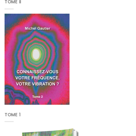
TOME II
TOME 1