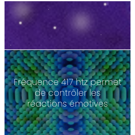
Fréquence 417 htz permet
de contrôler les
réactions émotives