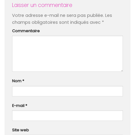
Laisser un commentaire
Votre adresse e-mail ne sera pas publiée.
Les
champs obligatoires sont indiqués avec
*
Commentaire
Nom
*
E-mail
*
Site web