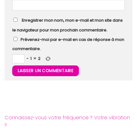
Enregistrer mon nom, mon e-mail et mon site dans
le navigateur pour mon prochain commentaire.
Prévenez-moi par e-mail en cas de réponse à mon
commentaire.
−
1
=
2
Connaissez-vous votre fréquence ? Votre vibration
?