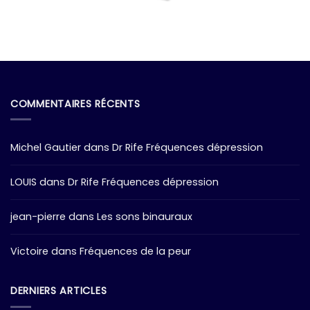
COMMENTAIRES RÉCENTS
Michel Gautier
dans
Dr Rife Fréquences dépression
LOUIS
dans
Dr Rife Fréquences dépression
jean-pierre
dans
Les sons binauraux
Victoire
dans
Fréquences de la peur
DERNIERS ARTICLES