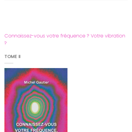
Connaissez-vous votre fréquence ? Votre vibration
?
TOME II