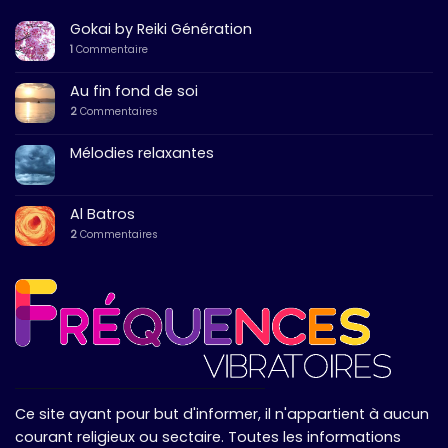
Gokai by Reiki Génération
1
Commentaire
Au fin fond de soi
2
Commentaires
Mélodies relaxantes
Al Batros
2
Commentaires
Ce site ayant pour but d'informer, il n'appartient à aucun
courant religieux ou sectaire. Toutes les informations