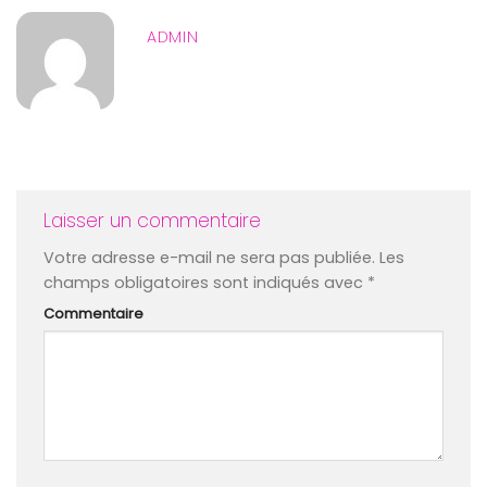
ADMIN
Laisser un commentaire
Votre adresse e-mail ne sera pas publiée.
Les
champs obligatoires sont indiqués avec
*
Commentaire