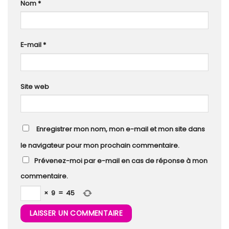
Nom
*
E-mail
*
Site web
Enregistrer mon nom, mon e-mail et mon site dans
le navigateur pour mon prochain commentaire.
Prévenez-moi par e-mail en cas de réponse à mon
commentaire.
×
9
=
45