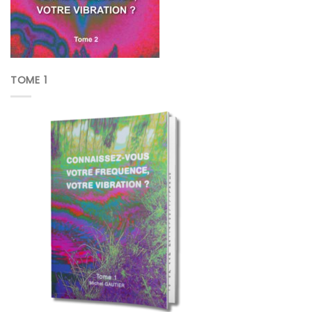
TOME 1