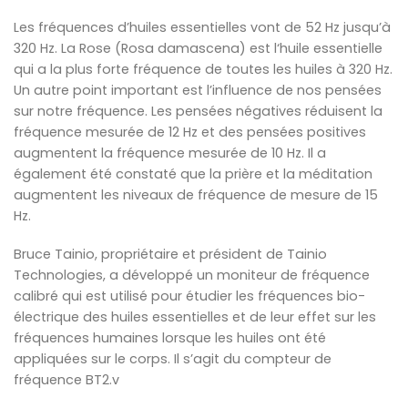
Les fréquences d’huiles essentielles vont de 52 Hz jusqu’à
320 Hz. La Rose (Rosa damascena) est l‘huile essentielle
qui a la plus forte fréquence de toutes les huiles à 320 Hz.
Un autre point important est l’influence de nos pensées
sur ​​notre fréquence. Les pensées négatives réduisent la
fréquence mesurée de 12 Hz et des pensées positives
augmentent la fréquence mesurée de 10 Hz. Il a
également été constaté que la prière et la méditation
augmentent les niveaux de fréquence de mesure de 15
Hz.
Bruce Tainio, propriétaire et président de Tainio
Technologies, a développé un moniteur de fréquence
calibré qui est utilisé pour étudier les fréquences bio-
électrique des huiles essentielles et de leur effet sur ​​les
fréquences humaines lorsque les huiles ont été
appliquées sur le corps. Il s’agit du compteur de
fréquence BT2.v