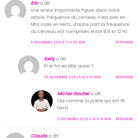
Eric
a dit:
Une erreur importante figure dans votre
article, fréquence du cerveau n’est pas en
Mhz mais en Hertz, d’autre part la fréquence
du cerveau est comprises entre 8,5 et 12 Hz.
6 NOVEMBRE 2019 À 17 H 56 MIN
RÉPONDRE
Kelly
a dit:
Et le foi en MHz aussi ?
25 NOVEMBRE 2023 À 16 H 31 MIN
RÉPONDRE
Michel Gautier
a dit:
Oui comme la prière qui est 15
hertz
2 DÉCEMBRE 2023 À 19 H 19 MIN
RÉPONDRE
Claude
a dit: