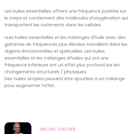
Les huiles essentielles offrent une fréquence positive sur
le corps et contiennent des molécules d’oxygénation qui
transportent les nutriments dans les cellules.
vLes huiles essentielles et les mélanges d’huile avec des
gammes de fréquences plus élevées travaillent dans les
régions émotionnelles et spirituelles. Les huiles
essentielles et les mélanges d’huiles qui ont une
fréquence inférieure ont un effet plus profond sur les
changements structurels / physiques.
Des huiles simples peuvent être ajoutées à un mélange
pour augmenter l’effet.
MICHEL GAUTIER