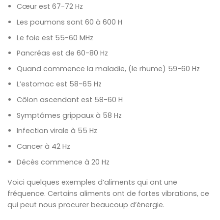
Cœur est 67-72 Hz
Les poumons sont 60 à 600 H
Le foie est 55-60 MHz
Pancréas est de 60-80 Hz
Quand commence la maladie, (le rhume) 59-60 Hz
L’estomac est 58-65 Hz
Côlon ascendant est 58-60 H
Symptômes grippaux à 58 Hz
Infection virale à 55 Hz
Cancer à 42 Hz
Décès commence à 20 Hz
Voici quelques exemples d’aliments qui ont une
fréquence. Certains aliments ont de fortes vibrations, ce
qui peut nous procurer beaucoup d’énergie.