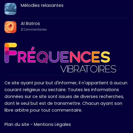
Mélodies relaxantes
Al Batros
2
Commentaires
Ce site ayant pour but d'informer, il n'appartient à aucun
courant religieux ou sectaire. Toutes les informations
données sur ce site sont issues de diverses recherches,
dont le seul but est de transmettre. Chacun ayant son
libre arbitre pour tout commentaire.
Plan du site
-
Mentions Légales