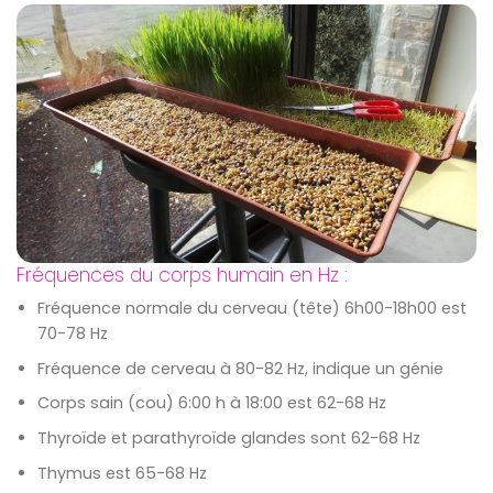
Fréquences du corps humain en Hz :
Fréquence normale du cerveau (tête) 6h00-18h00 est
70-78 Hz
Fréquence de cerveau à 80-82 Hz, indique un génie
Corps sain (cou) 6:00 h à 18:00 est 62-68 Hz
Thyroïde et parathyroïde glandes sont 62-68 Hz
Thymus est 65-68 Hz