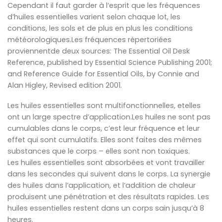
Cependant il faut garder à l’esprit que les fréquences
d’huiles essentielles varient selon chaque lot, les
conditions, les sols et de plus en plus les conditions
météorologiques.Les fréquences répertoriées
proviennentde deux sources: The Essential Oil Desk
Reference, published by Essential Science Publishing 2001;
and Reference Guide for Essential Oils, by Connie and
Alan Higley, Revised edition 2001.
Les huiles essentielles sont multifonctionnelles, etelles
ont un large spectre d’application.Les huiles ne sont pas
cumulables dans le corps, c’est leur fréquence et leur
effet qui sont cumulatifs. Elles sont faites des mêmes
substances que le corps – elles sont non toxiques.
Les huiles essentielles sont absorbées et vont travailler
dans les secondes qui suivent dans le corps. La synergie
des huiles dans l’application, et l’addition de chaleur
produisent une pénétration et des résultats rapides. Les
huiles essentielles restent dans un corps sain jusqu’à 8
heures.