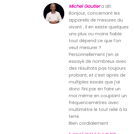
Michel Gautier
a dit:
Bonjour, concernant les
appareils de mesures du
vivant , il en existe quelques
uns plus ou moins fiable
tout dépend ce que l’on
veut mesurer ?
Personnellement j’en ai
essayé de nombreux avec
des résultats pas toujours
probant, et c’est après de
multiples essais que j’ai
donc fini par en faire un
moi même en couplant un
fréquencemètres avec
multimétre le tout relié à la
terre.
Bien cordialement