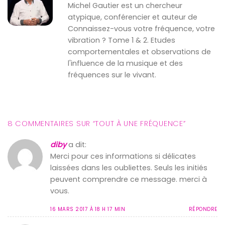
Michel Gautier est un chercheur
atypique, conférencier et auteur de
Connaissez-vous votre fréquence, votre
vibration ? Tome 1 & 2. Etudes
comportementales et observations de
l'influence de la musique et des
fréquences sur le vivant.
8 COMMENTAIRES SUR “
TOUT À UNE FRÉQUENCE
”
diby
a dit:
Merci pour ces informations si délicates
laissées dans les oubliettes. Seuls les initiés
peuvent comprendre ce message. merci à
vous.
16 MARS 2017 À 18 H 17 MIN
RÉPONDRE