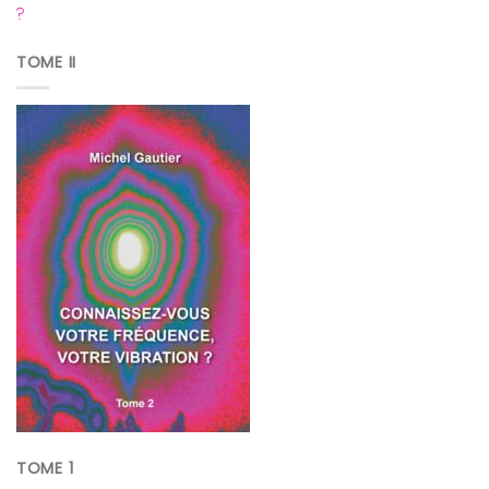
?
TOME II
TOME 1