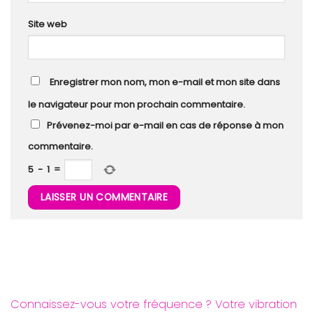
Site web
Enregistrer mon nom, mon e-mail et mon site dans
le navigateur pour mon prochain commentaire.
Prévenez-moi par e-mail en cas de réponse à mon
commentaire.
5
−
1
=
Connaissez-vous votre fréquence ? Votre vibration