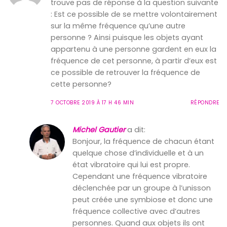
trouve pas de réponse à la question suivante
: Est ce possible de se mettre volontairement
sur la même fréquence qu’une autre
personne ? Ainsi puisque les objets ayant
appartenu à une personne gardent en eux la
fréquence de cet personne, à partir d’eux est
ce possible de retrouver la fréquence de
cette personne?
7 OCTOBRE 2019 À 17 H 46 MIN
RÉPONDRE
Michel Gautier
a dit:
Bonjour, la fréquence de chacun étant
quelque chose d’individuelle et à un
état vibratoire qui lui est propre.
Cependant une fréquence vibratoire
déclenchée par un groupe à l’unisson
peut créée une symbiose et donc une
fréquence collective avec d’autres
personnes. Quand aux objets ils ont