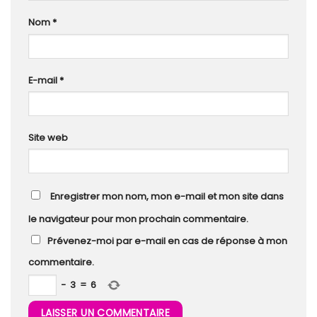
Nom
*
E-mail
*
Site web
Enregistrer mon nom, mon e-mail et mon site dans
le navigateur pour mon prochain commentaire.
Prévenez-moi par e-mail en cas de réponse à mon
commentaire.
−
3
=
6