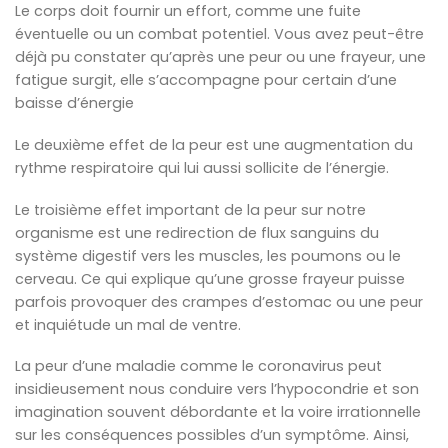
Le corps doit fournir un effort, comme une fuite
éventuelle ou un combat potentiel. Vous avez peut-être
déjà pu constater qu’après une peur ou une frayeur, une
fatigue surgit, elle s’accompagne pour certain d’une
baisse d’énergie
Le deuxième effet de la peur est une augmentation du
rythme respiratoire qui lui aussi sollicite de l’énergie.
Le troisième effet important de la peur sur notre
organisme est une redirection de flux sanguins du
système digestif vers les muscles, les poumons ou le
cerveau. Ce qui explique qu’une grosse frayeur puisse
parfois provoquer des crampes d’estomac ou une peur
et inquiétude un mal de ventre.
La peur d’une maladie comme le coronavirus peut
insidieusement nous conduire vers l’hypocondrie et son
imagination souvent débordante et la voire irrationnelle
sur les conséquences possibles d’un symptôme. Ainsi,