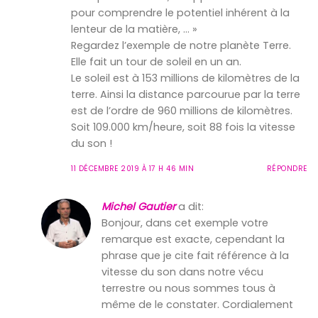
pour comprendre le potentiel inhérent à la
lenteur de la matière, … »
Regardez l’exemple de notre planète Terre.
Elle fait un tour de soleil en un an.
Le soleil est à 153 millions de kilomètres de la
terre. Ainsi la distance parcourue par la terre
est de l’ordre de 960 millions de kilomètres.
Soit 109.000 km/heure, soit 88 fois la vitesse
du son !
11 DÉCEMBRE 2019 À 17 H 46 MIN
RÉPONDRE
Michel Gautier
a dit:
Bonjour, dans cet exemple votre
remarque est exacte, cependant la
phrase que je cite fait référence à la
vitesse du son dans notre vécu
terrestre ou nous sommes tous à
même de le constater. Cordialement