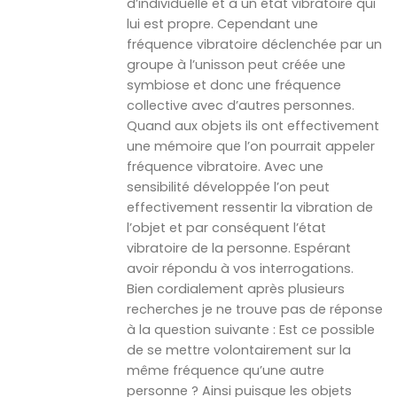
d’individuelle et à un état vibratoire qui
lui est propre. Cependant une
fréquence vibratoire déclenchée par un
groupe à l’unisson peut créée une
symbiose et donc une fréquence
collective avec d’autres personnes.
Quand aux objets ils ont effectivement
une mémoire que l’on pourrait appeler
fréquence vibratoire. Avec une
sensibilité développée l’on peut
effectivement ressentir la vibration de
l’objet et par conséquent l’état
vibratoire de la personne. Espérant
avoir répondu à vos interrogations.
Bien cordialement après plusieurs
recherches je ne trouve pas de réponse
à la question suivante : Est ce possible
de se mettre volontairement sur la
même fréquence qu’une autre
personne ? Ainsi puisque les objets