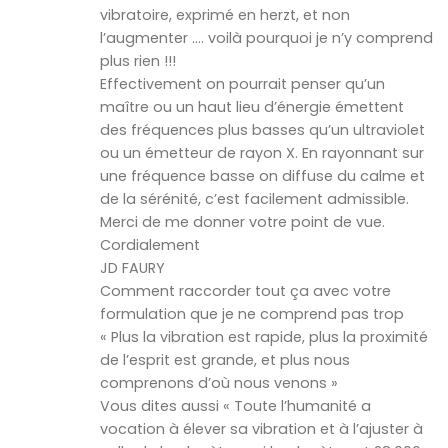
vibratoire, exprimé en herzt, et non
l’augmenter …. voilà pourquoi je n’y comprend
plus rien !!!
Effectivement on pourrait penser qu’un
maître ou un haut lieu d’énergie émettent
des fréquences plus basses qu’un ultraviolet
ou un émetteur de rayon X. En rayonnant sur
une fréquence basse on diffuse du calme et
de la sérénité, c’est facilement admissible.
Merci de me donner votre point de vue.
Cordialement
JD FAURY
Comment raccorder tout ça avec votre
formulation que je ne comprend pas trop
« Plus la vibration est rapide, plus la proximité
de l’esprit est grande, et plus nous
comprenons d’où nous venons »
Vous dites aussi « Toute l’humanité a
vocation à élever sa vibration et à l’ajuster à