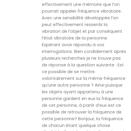
effectivement une mémoire que l’on
pourrait appeler fréquence vibratoire.
Avec une sensibilité développée l’on
peut effectivement ressentir la
vibration de l’objet et par conséquent
l’état vibratoire de la personne.
Espérant avoir répondu à vos
interrogations. Bien cordialement après
plusieurs recherches je ne trouve pas
de réponse à la question suivante : Est
ce possible de se mettre
volontairement sur la même fréquence
qu’une autre personne ? Ainsi puisque
les objets ayant appartenu à une
personne gardent en eux la fréquence
de cet personne, à partir d’eux est ce
possible de retrouver la fréquence de
cette personne? Bonjour, la fréquence
de chacun étant quelque chose