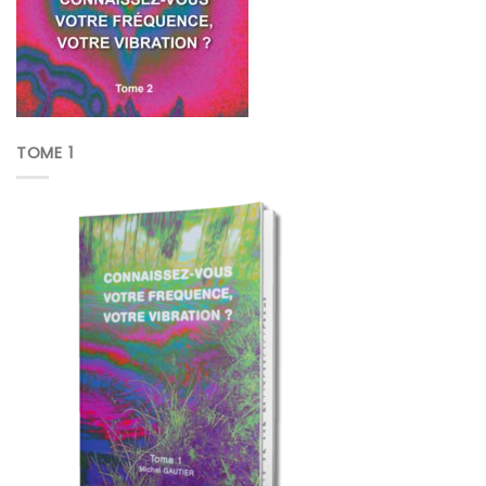
TOME 1