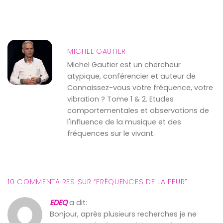
MICHEL GAUTIER
Michel Gautier est un chercheur
atypique, conférencier et auteur de
Connaissez-vous votre fréquence, votre
vibration ? Tome 1 & 2. Etudes
comportementales et observations de
l'influence de la musique et des
fréquences sur le vivant.
10 COMMENTAIRES SUR “
FRÉQUENCES DE LA PEUR
”
EDEQ
a dit:
Bonjour, après plusieurs recherches je ne