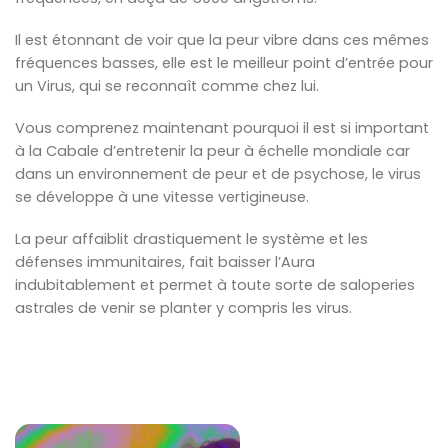
Il est étonnant de voir que la peur vibre dans ces mêmes
fréquences basses, elle est le meilleur point d’entrée pour
un Virus, qui se reconnaît comme chez lui.
Vous comprenez maintenant pourquoi il est si important
à la Cabale d’entretenir la peur à échelle mondiale car
dans un environnement de peur et de psychose, le virus
se développe à une vitesse vertigineuse.
La peur affaiblit drastiquement le système et les
défenses immunitaires, fait baisser l’Aura
indubitablement et permet à toute sorte de saloperies
astrales de venir se planter y compris les virus.