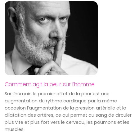
Comment agit la peur sur l’homme
Sur l’humain le premier effet de la peur est une
augmentation du rythme cardiaque par la même
occasion l’augmentation de la pression artérielle et la
dilatation des artères, ce qui permet au sang de circuler
plus vite et plus fort vers le cerveau, les poumons et les
muscles.