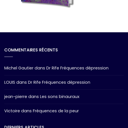
COMMENTAIRES RÉCENTS
Michel Gautier
dans
Dr Rife Fréquences dépression
LOUIS
dans
Dr Rife Fréquences dépression
jean-pierre
dans
Les sons binauraux
Victoire
dans
Fréquences de la peur
DERNIERS ARTICLES