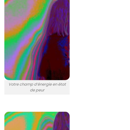
Votre champ d’énergie en état
de peur