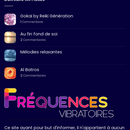
Gokai by Reiki Génération
1
Commentaire
Au fin fond de soi
2
Commentaires
Mélodies relaxantes
Al Batros
2
Commentaires
Ce site ayant pour but d'informer, il n'appartient à aucun