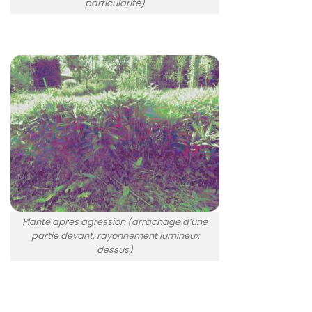
particularité)
Plante après agression (arrachage d’une
partie devant, rayonnement lumineux
dessus)