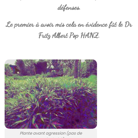
défenses.
Le premier à avoir mis cela en évidence fût le Dr
Fritz Albert Pop HANZ.
Plante avant agression (pas de