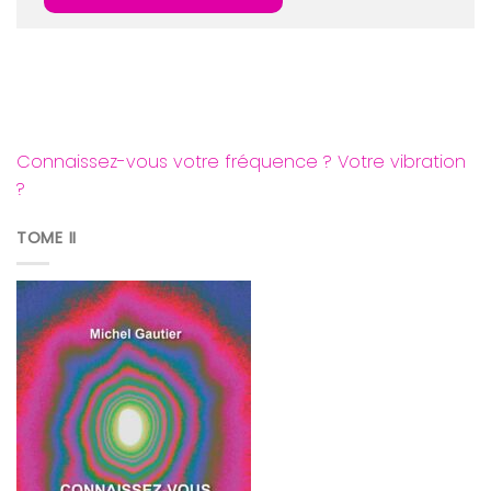
Connaissez-vous votre fréquence ? Votre vibration
?
TOME II