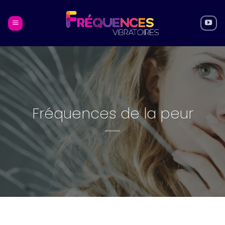
Skip
to
content
Fréquences de la peur