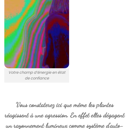
Votre champ d’énergie en état
de confiance
Vous constaterez ici que même les plantes
réagissent à une agression. En effet elles dégagent
un rayonnement lumineux comme système d’auto-