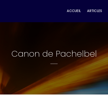
ACCUEIL
ARTICLES
Canon de Pachelbel