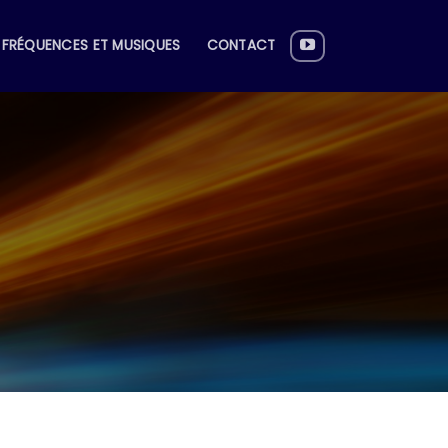
FRÉQUENCES ET MUSIQUES
CONTACT