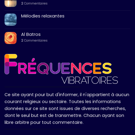
2
Commentaires
Mélodies relaxantes
Al Batros
2
Commentaires
Ce site ayant pour but d'informer, il n'appartient à aucun
courant religieux ou sectaire. Toutes les informations
données sur ce site sont issues de diverses recherches,
dont le seul but est de transmettre. Chacun ayant son
libre arbitre pour tout commentaire.