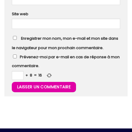
Site web
Enregistrer mon nom, mon e-mail et mon site dans
le navigateur pour mon prochain commentaire.
Prévenez-moi par e-mail en cas de réponse à mon
commentaire.
+
8
=
16