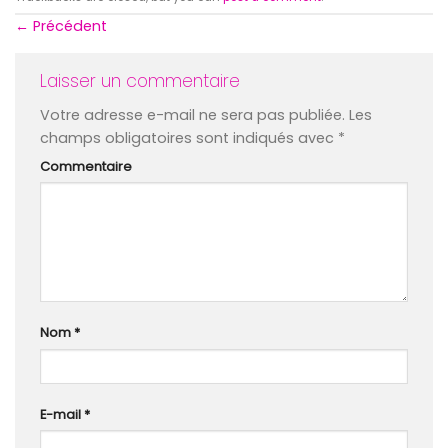
←
Précédent
Laisser un commentaire
Votre adresse e-mail ne sera pas publiée.
Les
champs obligatoires sont indiqués avec
*
Commentaire
Nom
*
E-mail
*