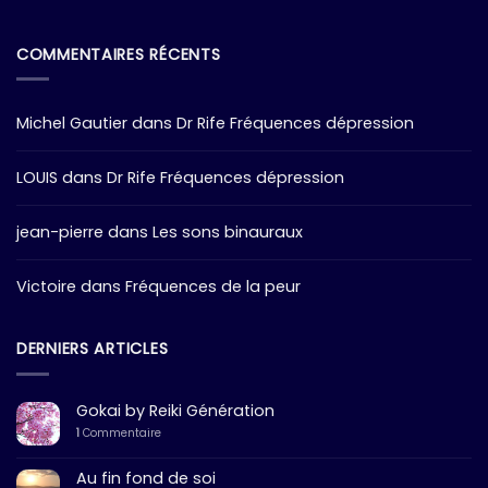
COMMENTAIRES RÉCENTS
Michel Gautier
dans
Dr Rife Fréquences dépression
LOUIS
dans
Dr Rife Fréquences dépression
jean-pierre
dans
Les sons binauraux
Victoire
dans
Fréquences de la peur
DERNIERS ARTICLES
Gokai by Reiki Génération
1
Commentaire
Au fin fond de soi