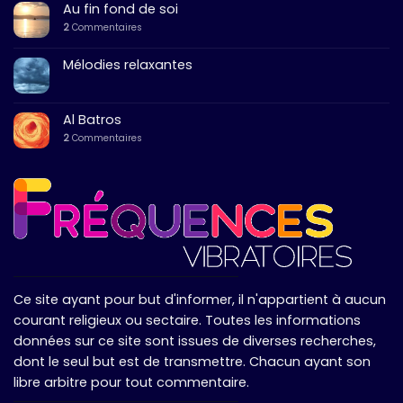
Au fin fond de soi
2
Commentaires
Mélodies relaxantes
Al Batros
2
Commentaires
Ce site ayant pour but d'informer, il n'appartient à aucun
courant religieux ou sectaire. Toutes les informations
données sur ce site sont issues de diverses recherches,
dont le seul but est de transmettre. Chacun ayant son
libre arbitre pour tout commentaire.