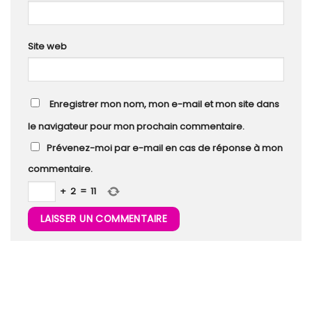
Site web
Enregistrer mon nom, mon e-mail et mon site dans
le navigateur pour mon prochain commentaire.
Prévenez-moi par e-mail en cas de réponse à mon
commentaire.
+
2
=
11