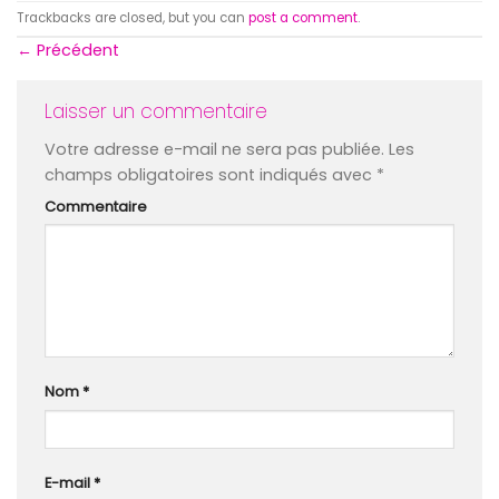
Trackbacks are closed, but you can
post a comment
.
←
Précédent
Laisser un commentaire
Votre adresse e-mail ne sera pas publiée.
Les
champs obligatoires sont indiqués avec
*
Commentaire
Nom
*
E-mail
*