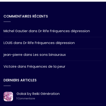
COMMENTAIRES RÉCENTS
Michel Gautier
dans
Dr Rife Fréquences dépression
LOUIS
dans
Dr Rife Fréquences dépression
jean-pierre
dans
Les sons binauraux
Victoire
dans
Fréquences de la peur
DERNIERS ARTICLES
Gokai by Reiki Génération
1
Commentaire