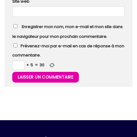
Site web
Enregistrer mon nom, mon e-mail et mon site dans
le navigateur pour mon prochain commentaire.
Prévenez-moi par e-mail en cas de réponse à mon
commentaire.
×
5
=
30