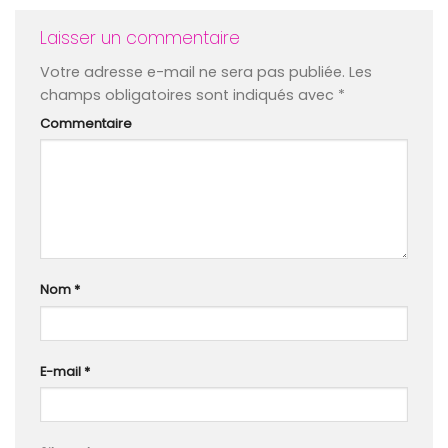
Laisser un commentaire
Votre adresse e-mail ne sera pas publiée.
Les
champs obligatoires sont indiqués avec
*
Commentaire
Nom
*
E-mail
*