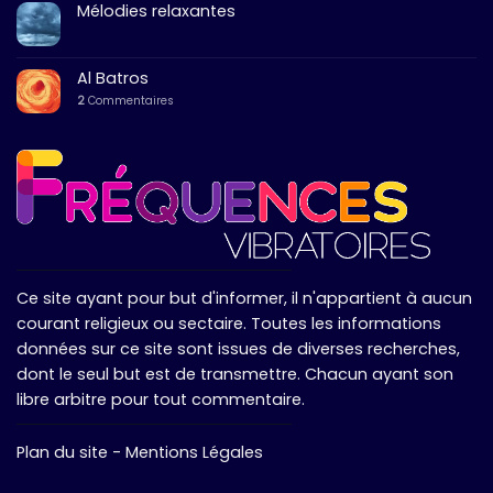
Mélodies relaxantes
Al Batros
2
Commentaires
Ce site ayant pour but d'informer, il n'appartient à aucun
courant religieux ou sectaire. Toutes les informations
données sur ce site sont issues de diverses recherches,
dont le seul but est de transmettre. Chacun ayant son
libre arbitre pour tout commentaire.
Plan du site
-
Mentions Légales