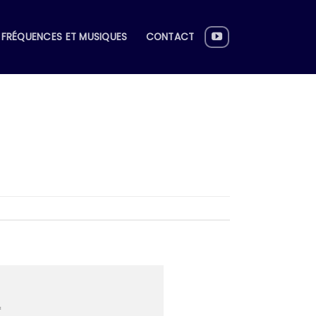
FRÉQUENCES ET MUSIQUES
CONTACT
*