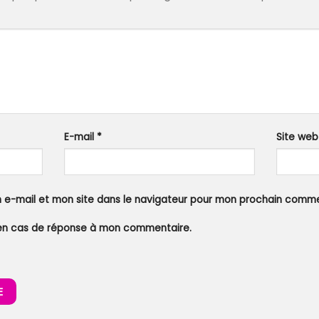
E-mail
*
Site web
 e-mail et mon site dans le navigateur pour mon prochain comme
en cas de réponse à mon commentaire.