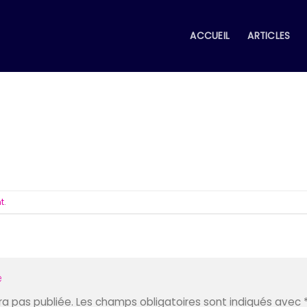
ACCUEIL
ARTICLES
t
.
e
a pas publiée.
Les champs obligatoires sont indiqués avec