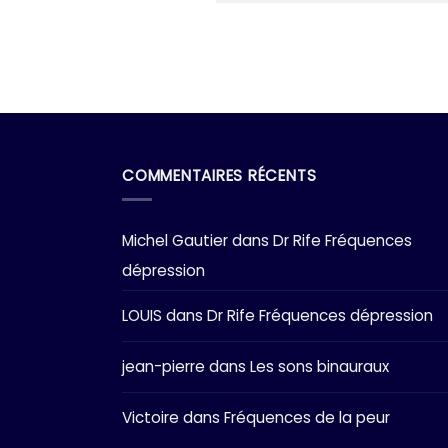
COMMENTAIRES RÉCENTS
Michel Gautier
dans
Dr Rife Fréquences
dépression
LOUIS
dans
Dr Rife Fréquences dépression
jean-pierre
dans
Les sons binauraux
Victoire
dans
Fréquences de la peur