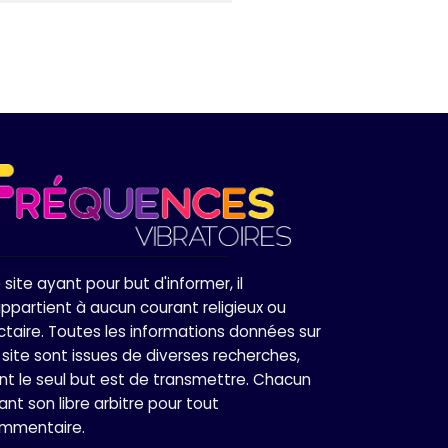
 site ayant pour but d'informer, il
appartient à aucun courant religieux ou
ctaire. Toutes les informations données sur
 site sont issues de diverses recherches,
nt le seul but est de transmettre. Chacun
ant son libre arbitre pour tout
mmentaire.