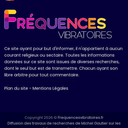
Ce site ayant pour but d'informer, il n'appartient à aucun
courant religieux ou sectaire. Toutes les informations
données sur ce site sont issues de diverses recherches,
dont le seul but est de transmettre. Chacun ayant son
libre arbitre pour tout commentaire.
Plan du site
-
Mentions Légales
Copyright 2026 ©
Frequencesvibratoires.fr
Diffusion des travaux de recherches de Michel Gautier sur les