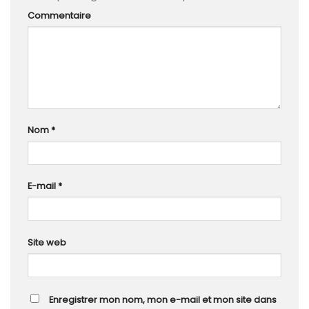
Commentaire
Nom
*
E-mail
*
Site web
Enregistrer mon nom, mon e-mail et mon site dans