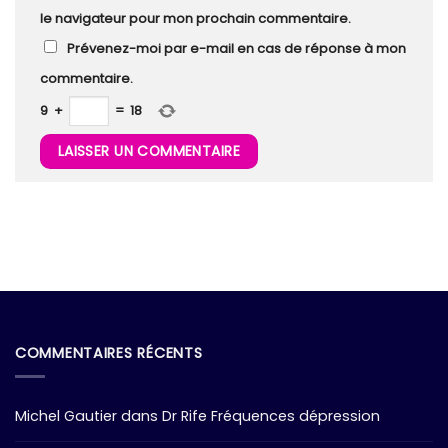
le navigateur pour mon prochain commentaire.
Prévenez-moi par e-mail en cas de réponse à mon
commentaire.
9
+
=
18
COMMENTAIRES RÉCENTS
Michel Gautier
dans
Dr Rife Fréquences dépression