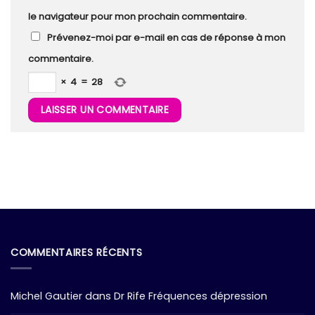
le navigateur pour mon prochain commentaire.
Prévenez-moi par e-mail en cas de réponse à mon
commentaire.
×
4
=
28
COMMENTAIRES RÉCENTS
Michel Gautier
dans
Dr Rife Fréquences dépression