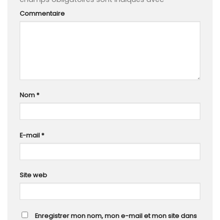
Commentaire
Nom
*
E-mail
*
Site web
Enregistrer mon nom, mon e-mail et mon site dans