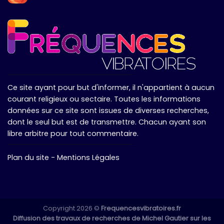
Ce site ayant pour but d'informer, il n'appartient à aucun
courant religieux ou sectaire. Toutes les informations
données sur ce site sont issues de diverses recherches,
dont le seul but est de transmettre. Chacun ayant son
libre arbitre pour tout commentaire.
Plan du site
-
Mentions Légales
Copyright 2026 ©
Frequencesvibratoires.fr
Diffusion des travaux de recherches de Michel Gautier sur les