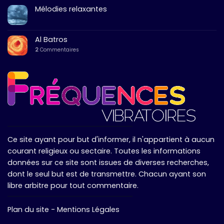
Mélodies relaxantes
Al Batros
2
Commentaires
Ce site ayant pour but d'informer, il n'appartient à aucun
courant religieux ou sectaire. Toutes les informations
données sur ce site sont issues de diverses recherches,
dont le seul but est de transmettre. Chacun ayant son
libre arbitre pour tout commentaire.
Plan du site
-
Mentions Légales