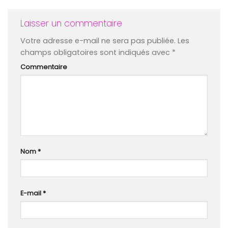
Laisser un commentaire
Votre adresse e-mail ne sera pas publiée.
Les
champs obligatoires sont indiqués avec
*
Commentaire
Nom
*
E-mail
*