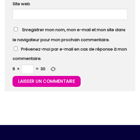
Site web
Enregistrer mon nom, mon e-mail et mon site dans
le navigateur pour mon prochain commentaire.
Prévenez-moi par e-mail en cas de réponse à mon
commentaire.
6
×
=
30