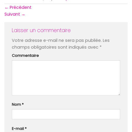
←
Précédent
Suivant
→
Laisser un commentaire
Votre adresse e-mail ne sera pas publiée.
Les
champs obligatoires sont indiqués avec
*
Commentaire
Nom
*
E-mail
*