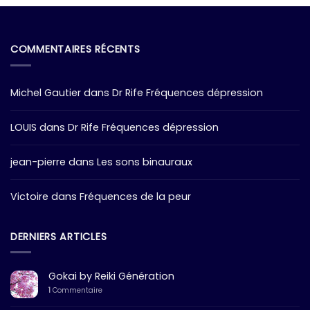
COMMENTAIRES RÉCENTS
Michel Gautier
dans
Dr Rife Fréquences dépression
LOUIS
dans
Dr Rife Fréquences dépression
jean-pierre
dans
Les sons binauraux
Victoire
dans
Fréquences de la peur
DERNIERS ARTICLES
Gokai by Reiki Génération
1
Commentaire