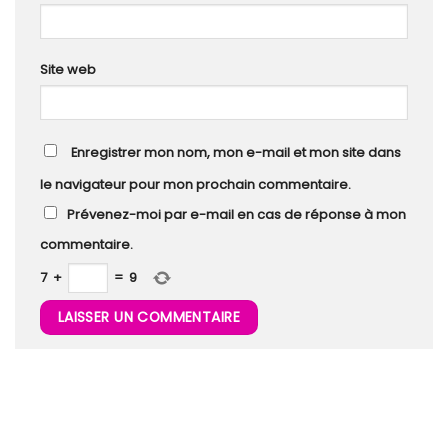
Site web
Enregistrer mon nom, mon e-mail et mon site dans
le navigateur pour mon prochain commentaire.
Prévenez-moi par e-mail en cas de réponse à mon
commentaire.
7
+
=
9