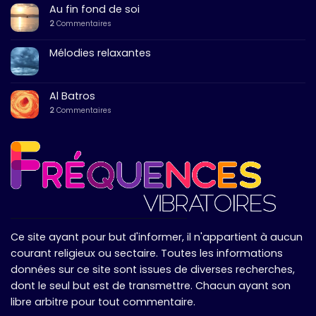
Au fin fond de soi
2
Commentaires
Mélodies relaxantes
Al Batros
2
Commentaires
Ce site ayant pour but d'informer, il n'appartient à aucun
courant religieux ou sectaire. Toutes les informations
données sur ce site sont issues de diverses recherches,
dont le seul but est de transmettre. Chacun ayant son
libre arbitre pour tout commentaire.