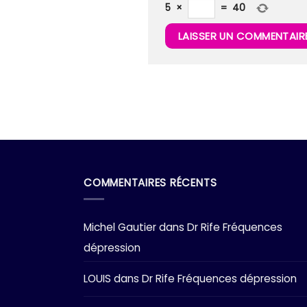
5
×
=
40
COMMENTAIRES RÉCENTS
Michel Gautier
dans
Dr Rife Fréquences
dépression
LOUIS
dans
Dr Rife Fréquences dépression