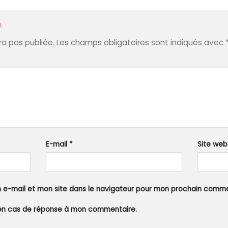
e
a pas publiée.
Les champs obligatoires sont indiqués avec
E-mail
*
Site web
 e-mail et mon site dans le navigateur pour mon prochain comme
en cas de réponse à mon commentaire.