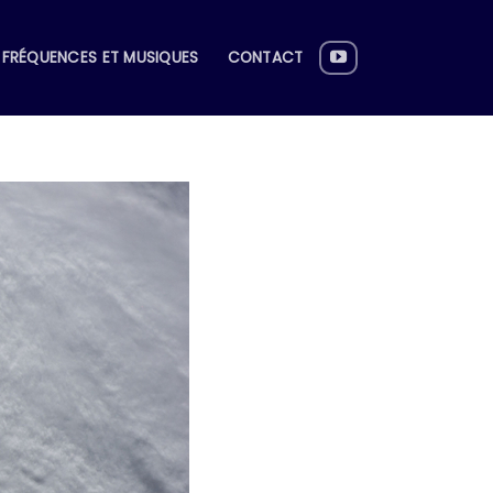
FRÉQUENCES ET MUSIQUES
CONTACT