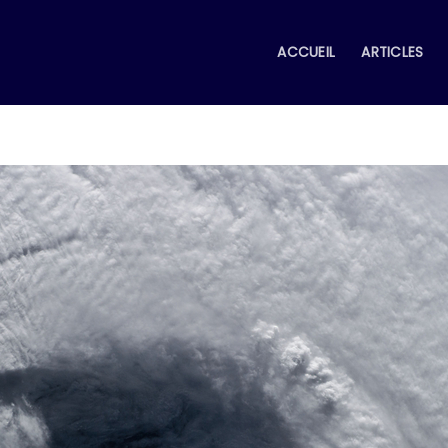
ACCUEIL
ARTICLES