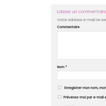
Laisser un commentair
Votre adresse e-mail ne ser
Commentaire
Nom
*
Enregistrer mon nom, mon
Prévenez-moi par e-mail 