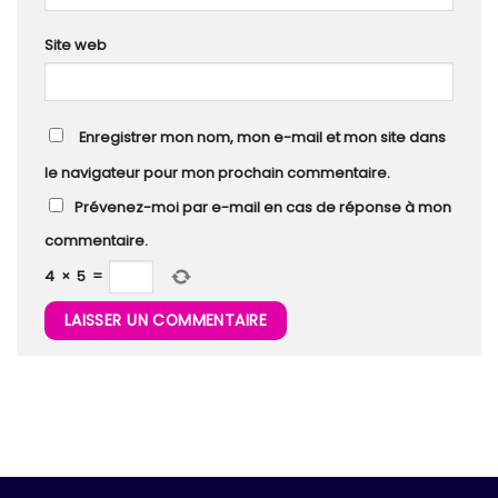
Site web
Enregistrer mon nom, mon e-mail et mon site dans
le navigateur pour mon prochain commentaire.
Prévenez-moi par e-mail en cas de réponse à mon
commentaire.
4
×
5
=