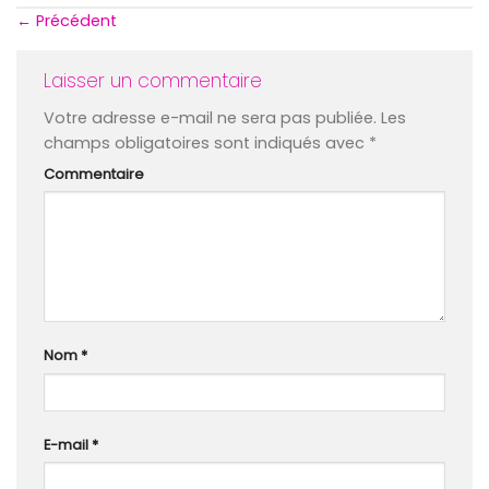
←
Précédent
Laisser un commentaire
Votre adresse e-mail ne sera pas publiée.
Les
champs obligatoires sont indiqués avec
*
Commentaire
Nom
*
E-mail
*