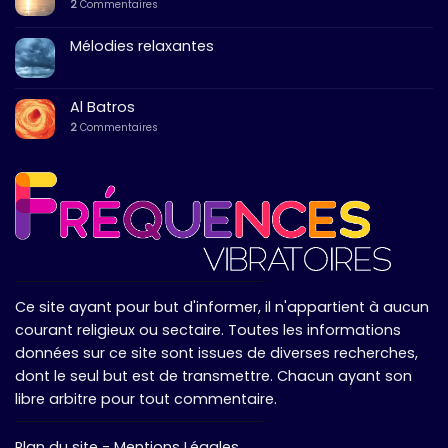
2
Commentaires
Mélodies relaxantes
Al Batros
2
Commentaires
Ce site ayant pour but d'informer, il n'appartient à aucun
courant religieux ou sectaire. Toutes les informations
données sur ce site sont issues de diverses recherches,
dont le seul but est de transmettre. Chacun ayant son
libre arbitre pour tout commentaire.
Plan du site
-
Mentions Légales