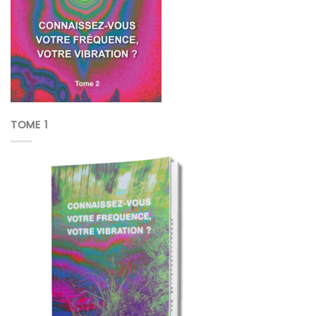
TOME 1