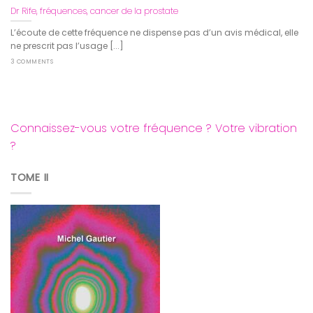
Dr Rife, fréquences, cancer de la prostate
L’écoute de cette fréquence ne dispense pas d’un avis médical, elle
ne prescrit pas l’usage [...]
3 COMMENTS
Connaissez-vous votre fréquence ? Votre vibration
?
TOME II