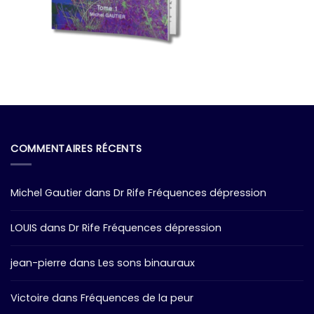
COMMENTAIRES RÉCENTS
Michel Gautier
dans
Dr Rife Fréquences dépression
LOUIS
dans
Dr Rife Fréquences dépression
jean-pierre
dans
Les sons binauraux
Victoire
dans
Fréquences de la peur