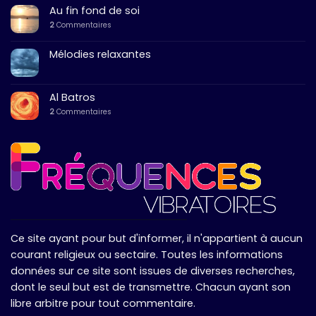
Au fin fond de soi
2
Commentaires
Mélodies relaxantes
Al Batros
2
Commentaires
Ce site ayant pour but d'informer, il n'appartient à aucun
courant religieux ou sectaire. Toutes les informations
données sur ce site sont issues de diverses recherches,
dont le seul but est de transmettre. Chacun ayant son
libre arbitre pour tout commentaire.