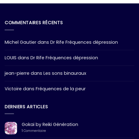
COMMENTAIRES RÉCENTS
Michel Gautier
dans
Dr Rife Fréquences dépression
LOUIS
dans
Dr Rife Fréquences dépression
jean-pierre
dans
Les sons binauraux
Victoire
dans
Fréquences de la peur
DERNIERS ARTICLES
Gokai by Reiki Génération
1
Commentaire