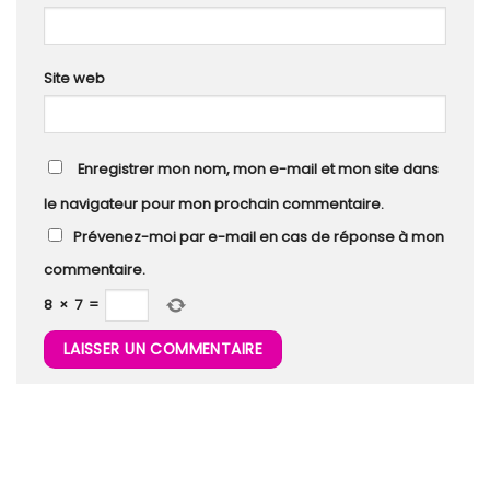
Site web
Enregistrer mon nom, mon e-mail et mon site dans
le navigateur pour mon prochain commentaire.
Prévenez-moi par e-mail en cas de réponse à mon
commentaire.
8
×
7
=