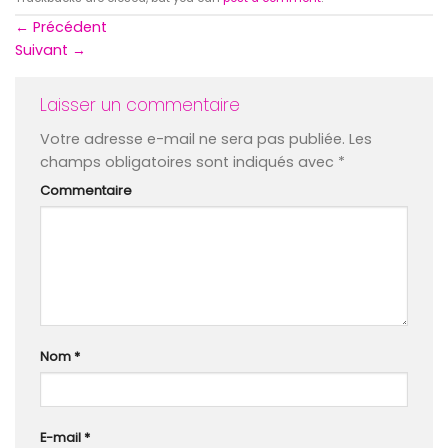
←
Précédent
Suivant
→
Laisser un commentaire
Votre adresse e-mail ne sera pas publiée.
Les
champs obligatoires sont indiqués avec
*
Commentaire
Nom
*
E-mail
*