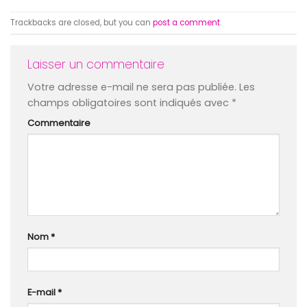
Trackbacks are closed, but you can
post a comment
.
Laisser un commentaire
Votre adresse e-mail ne sera pas publiée.
Les
champs obligatoires sont indiqués avec
*
Commentaire
Nom
*
E-mail
*