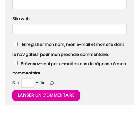
Site web
Enregistrer mon nom, mon e-mail et mon site dans
le navigateur pour mon prochain commentaire.
Prévenez-moi par e-mail en cas de réponse à mon
commentaire.
5
+
=
10