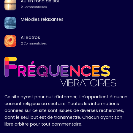
Au fin fond de soi
2
Commentaires
Mélodies relaxantes
Al Batros
2
Commentaires
Ce site ayant pour but d'informer, il n'appartient à aucun
courant religieux ou sectaire. Toutes les informations
données sur ce site sont issues de diverses recherches,
dont le seul but est de transmettre. Chacun ayant son
libre arbitre pour tout commentaire.