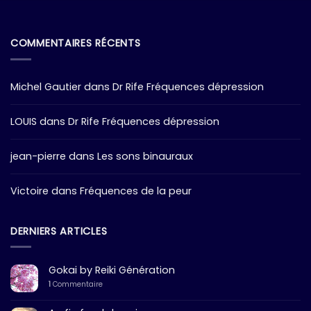
COMMENTAIRES RÉCENTS
Michel Gautier
dans
Dr Rife Fréquences dépression
LOUIS
dans
Dr Rife Fréquences dépression
jean-pierre
dans
Les sons binauraux
Victoire
dans
Fréquences de la peur
DERNIERS ARTICLES
Gokai by Reiki Génération
1
Commentaire