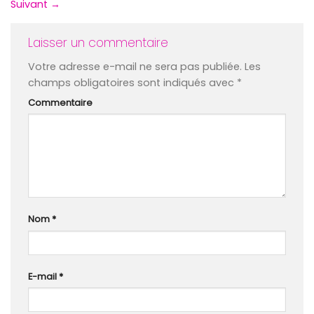
Suivant
→
Laisser un commentaire
Votre adresse e-mail ne sera pas publiée.
Les
champs obligatoires sont indiqués avec
*
Commentaire
Nom
*
E-mail
*