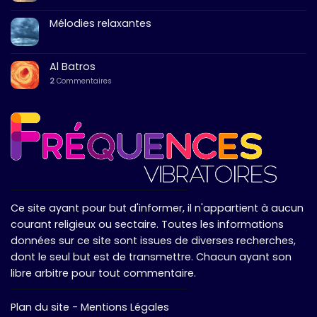
Mélodies relaxantes
Al Batros
2
Commentaires
Ce site ayant pour but d'informer, il n'appartient à aucun
courant religieux ou sectaire. Toutes les informations
données sur ce site sont issues de diverses recherches,
dont le seul but est de transmettre. Chacun ayant son
libre arbitre pour tout commentaire.
Plan du site
-
Mentions Légales