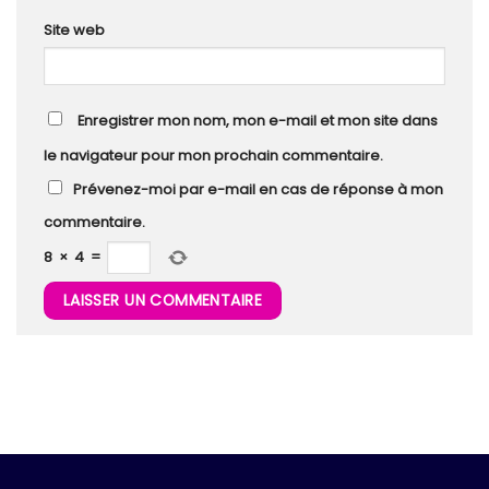
Site web
Enregistrer mon nom, mon e-mail et mon site dans
le navigateur pour mon prochain commentaire.
Prévenez-moi par e-mail en cas de réponse à mon
commentaire.
8
×
4
=