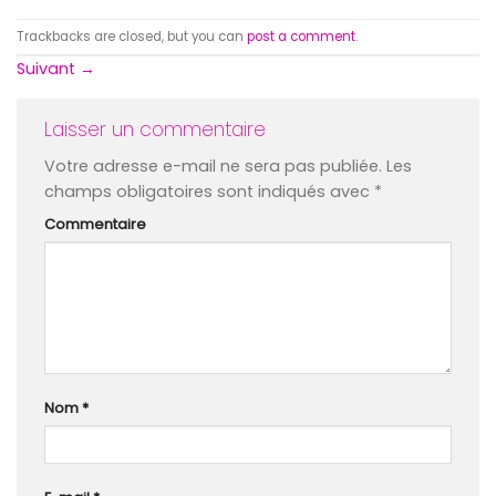
Trackbacks are closed, but you can
post a comment
.
Suivant
→
Laisser un commentaire
Votre adresse e-mail ne sera pas publiée.
Les
champs obligatoires sont indiqués avec
*
Commentaire
Nom
*