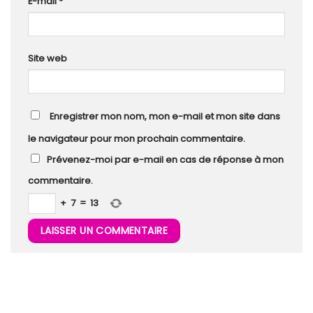
E-mail
*
Site web
Enregistrer mon nom, mon e-mail et mon site dans
le navigateur pour mon prochain commentaire.
Prévenez-moi par e-mail en cas de réponse à mon
commentaire.
+
7
=
13