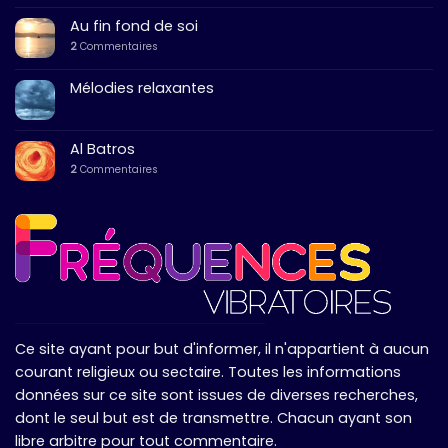
Au fin fond de soi
2
Commentaires
Mélodies relaxantes
Al Batros
2
Commentaires
Ce site ayant pour but d'informer, il n'appartient à aucun
courant religieux ou sectaire. Toutes les informations
données sur ce site sont issues de diverses recherches,
dont le seul but est de transmettre. Chacun ayant son
libre arbitre pour tout commentaire.