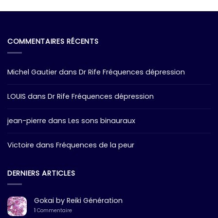
COMMENTAIRES RÉCENTS
Michel Gautier
dans
Dr Rife Fréquences dépression
LOUIS
dans
Dr Rife Fréquences dépression
jean-pierre
dans
Les sons binauraux
Victoire
dans
Fréquences de la peur
DERNIERS ARTICLES
Gokai by Reiki Génération
1
Commentaire