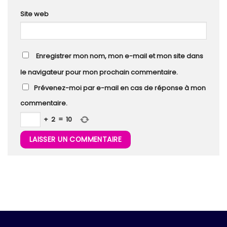
Site web
Enregistrer mon nom, mon e-mail et mon site dans
le navigateur pour mon prochain commentaire.
Prévenez-moi par e-mail en cas de réponse à mon
commentaire.
+
2
=
10