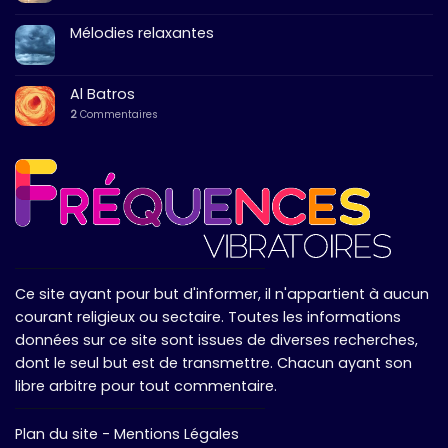
Mélodies relaxantes
Al Batros
2
Commentaires
Ce site ayant pour but d'informer, il n'appartient à aucun
courant religieux ou sectaire. Toutes les informations
données sur ce site sont issues de diverses recherches,
dont le seul but est de transmettre. Chacun ayant son
libre arbitre pour tout commentaire.
Plan du site
-
Mentions Légales