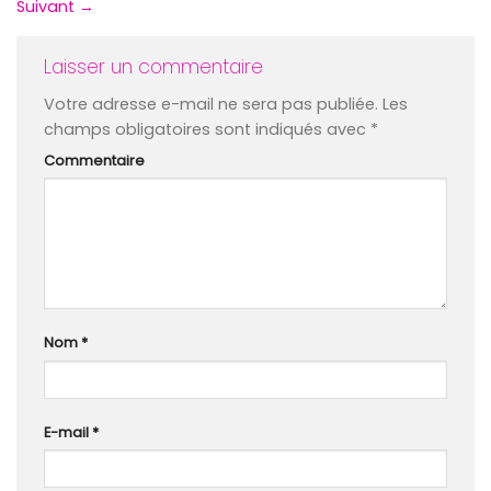
Suivant
→
Laisser un commentaire
Votre adresse e-mail ne sera pas publiée.
Les
champs obligatoires sont indiqués avec
*
Commentaire
Nom
*
E-mail
*