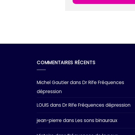
COMMENTAIRES RÉCENTS
Michel Gautier
dans
Dr Rife Fréquences
dépression
LOUIS
dans
Dr Rife Fréquences dépression
jean-pierre
dans
Les sons binauraux