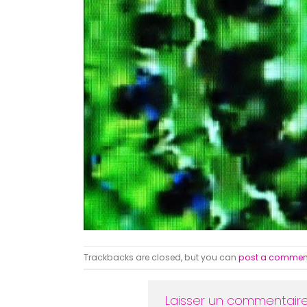
Trackbacks are closed, but you can
post a commen
Laisser un commentair