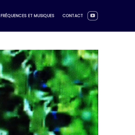
FRÉQUENCES ET MUSIQUES
CONTACT