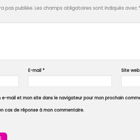
a pas publiée.
Les champs obligatoires sont indiqués avec
E-mail
*
Site web
 e-mail et mon site dans le navigateur pour mon prochain comme
en cas de réponse à mon commentaire.