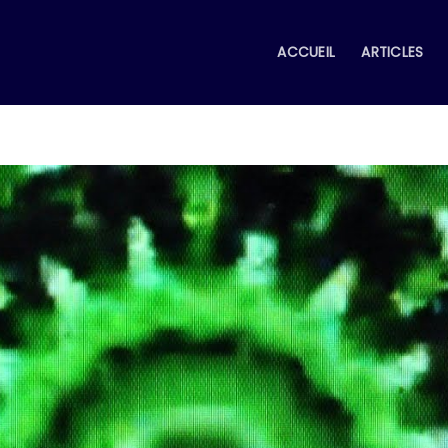
ACCUEIL
ARTICLES