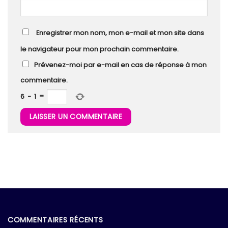
Enregistrer mon nom, mon e-mail et mon site dans
le navigateur pour mon prochain commentaire.
Prévenez-moi par e-mail en cas de réponse à mon
commentaire.
6
−
1
=
COMMENTAIRES RÉCENTS