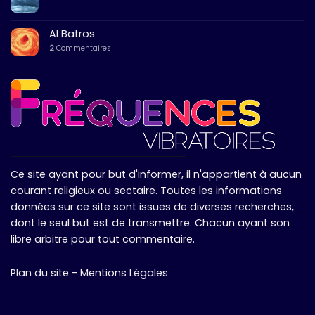
Al Batros
2
Commentaires
Ce site ayant pour but d'informer, il n'appartient à aucun
courant religieux ou sectaire. Toutes les informations
données sur ce site sont issues de diverses recherches,
dont le seul but est de transmettre. Chacun ayant son
libre arbitre pour tout commentaire.
Plan du site
-
Mentions Légales