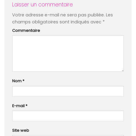
Laisser un commentaire
Votre adresse e-mail ne sera pas publiée.
Les
champs obligatoires sont indiqués avec
*
Commentaire
Nom
*
E-mail
*
Site web