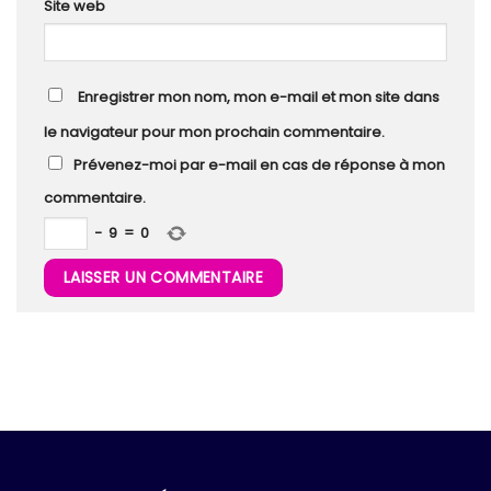
Site web
Enregistrer mon nom, mon e-mail et mon site dans
le navigateur pour mon prochain commentaire.
Prévenez-moi par e-mail en cas de réponse à mon
commentaire.
−
9
=
0