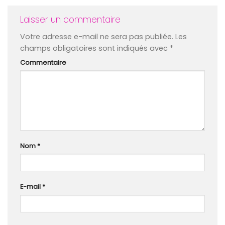
Laisser un commentaire
Votre adresse e-mail ne sera pas publiée.
Les
champs obligatoires sont indiqués avec
*
Commentaire
Nom
*
E-mail
*