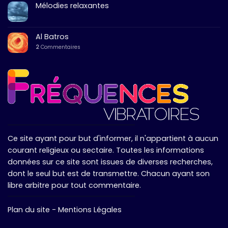
Mélodies relaxantes
Al Batros
2
Commentaires
Ce site ayant pour but d'informer, il n'appartient à aucun
courant religieux ou sectaire. Toutes les informations
données sur ce site sont issues de diverses recherches,
dont le seul but est de transmettre. Chacun ayant son
libre arbitre pour tout commentaire.
Plan du site
-
Mentions Légales