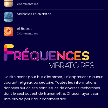
2
Commentaires
Mélodies relaxantes
Al Batros
2
Commentaires
Ce site ayant pour but d'informer, il n'appartient à aucun
courant religieux ou sectaire. Toutes les informations
données sur ce site sont issues de diverses recherches,
dont le seul but est de transmettre. Chacun ayant son
libre arbitre pour tout commentaire.