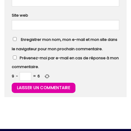
Site web
Enregistrer mon nom, mon e-mail et mon site dans
le navigateur pour mon prochain commentaire.
Prévenez-moi par e-mail en cas de réponse à mon
commentaire.
9
−
=
6