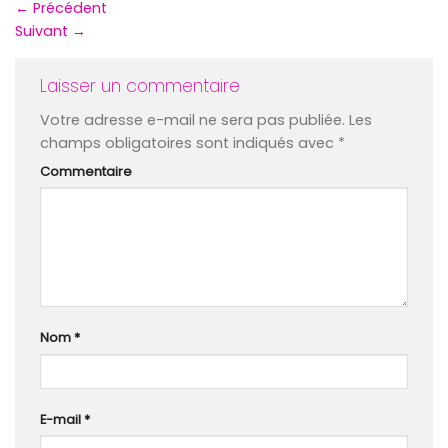
←
Précédent
Suivant
→
Laisser un commentaire
Votre adresse e-mail ne sera pas publiée.
Les
champs obligatoires sont indiqués avec
*
Commentaire
Nom
*
E-mail
*