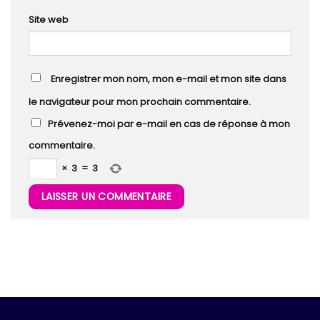
Site web
Enregistrer mon nom, mon e-mail et mon site dans
le navigateur pour mon prochain commentaire.
Prévenez-moi par e-mail en cas de réponse à mon
commentaire.
×
3
=
3