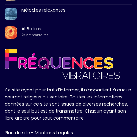
Mélodies relaxantes
Al Batros
2
Commentaires
Ce site ayant pour but d'informer, il n'appartient à aucun
courant religieux ou sectaire. Toutes les informations
données sur ce site sont issues de diverses recherches,
dont le seul but est de transmettre. Chacun ayant son
libre arbitre pour tout commentaire.
Plan du site
-
Mentions Légales