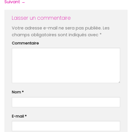
Suivant
→
Laisser un commentaire
Votre adresse e-mail ne sera pas publiée.
Les
champs obligatoires sont indiqués avec
*
Commentaire
Nom
*
E-mail
*