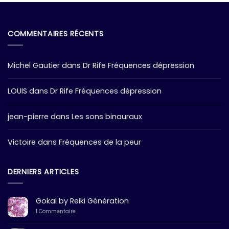
COMMENTAIRES RÉCENTS
Michel Gautier
dans
Dr Rife Fréquences dépression
LOUIS
dans
Dr Rife Fréquences dépression
jean-pierre
dans
Les sons binauraux
Victoire
dans
Fréquences de la peur
DERNIERS ARTICLES
Gokai by Reiki Génération
1
Commentaire