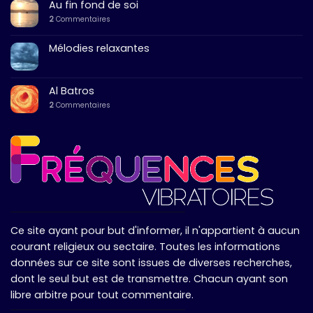
Au fin fond de soi
2
Commentaires
Mélodies relaxantes
Al Batros
2
Commentaires
Ce site ayant pour but d'informer, il n'appartient à aucun
courant religieux ou sectaire. Toutes les informations
données sur ce site sont issues de diverses recherches,
dont le seul but est de transmettre. Chacun ayant son
libre arbitre pour tout commentaire.