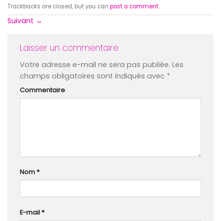
Trackbacks are closed, but you can
post a comment
.
Suivant
→
Laisser un commentaire
Votre adresse e-mail ne sera pas publiée.
Les
champs obligatoires sont indiqués avec
*
Commentaire
Nom
*
E-mail
*