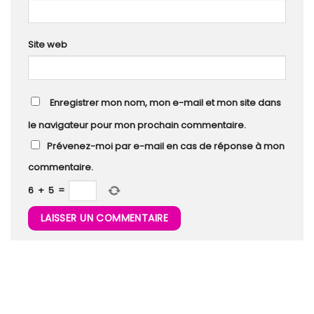
Site web
Enregistrer mon nom, mon e-mail et mon site dans
le navigateur pour mon prochain commentaire.
Prévenez-moi par e-mail en cas de réponse à mon
commentaire.
6
+
5
=