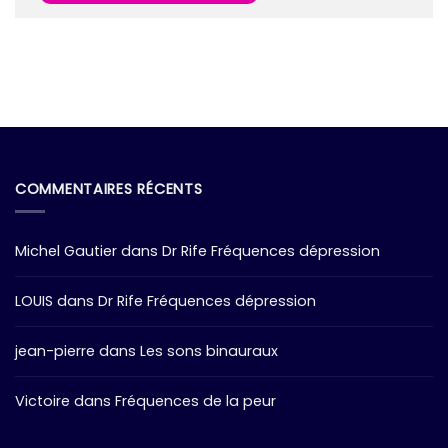
COMMENTAIRES RÉCENTS
Michel Gautier
dans
Dr Rife Fréquences dépression
LOUIS
dans
Dr Rife Fréquences dépression
jean-pierre
dans
Les sons binauraux
Victoire
dans
Fréquences de la peur