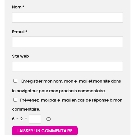
Nom
*
E-mail
*
Site web
Enregistrer mon nom, mon e-mail et mon site dans
le navigateur pour mon prochain commentaire.
Prévenez-moi par e-mail en cas de réponse à mon
commentaire.
6
−
2
=