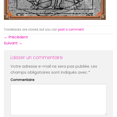
Trackbacks are closed, but you can
post a comment
.
←
Précédent
Suivant
→
Laisser un commentaire
Votre adresse e-mail ne sera pas publiée.
Les
champs obligatoires sont indiqués avec
*
Commentaire