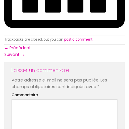
Trackbacks are closed, but you can
post a comment
.
←
Précédent
Suivant
→
Laisser un commentaire
Votre adresse e-mail ne sera pas publiée.
Les
champs obligatoires sont indiqués avec
*
Commentaire