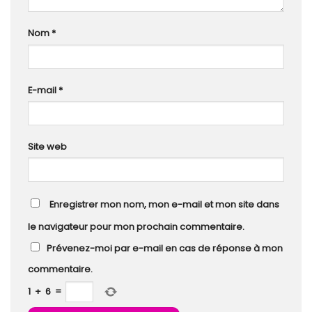
Nom
*
E-mail
*
Site web
Enregistrer mon nom, mon e-mail et mon site dans
le navigateur pour mon prochain commentaire.
Prévenez-moi par e-mail en cas de réponse à mon
commentaire.
1
+
6
=