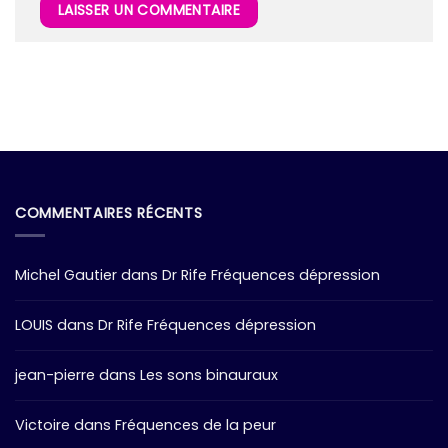
COMMENTAIRES RÉCENTS
Michel Gautier
dans
Dr Rife Fréquences dépression
LOUIS
dans
Dr Rife Fréquences dépression
jean-pierre
dans
Les sons binauraux
Victoire
dans
Fréquences de la peur