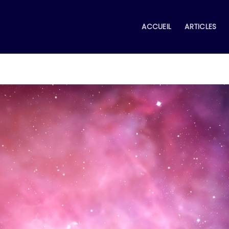
ACCUEIL
ARTICLES