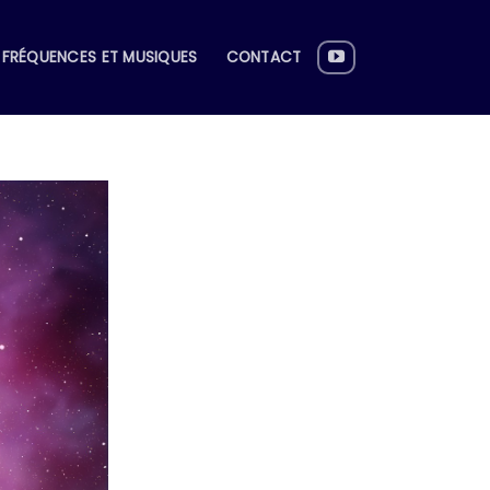
FRÉQUENCES ET MUSIQUES
CONTACT