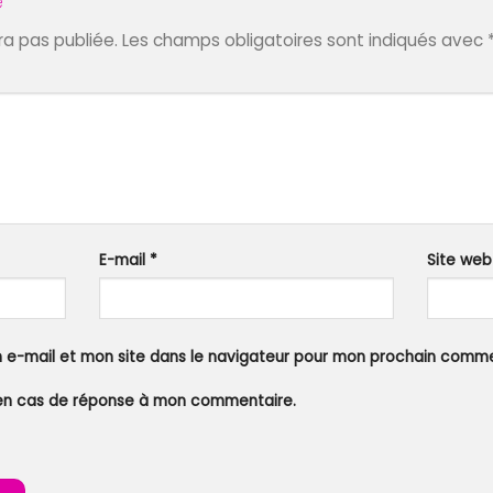
e
a pas publiée.
Les champs obligatoires sont indiqués avec
E-mail
*
Site web
 e-mail et mon site dans le navigateur pour mon prochain comme
en cas de réponse à mon commentaire.