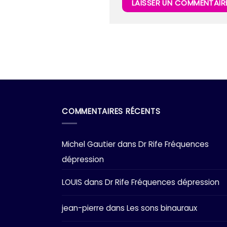
COMMENTAIRES RÉCENTS
Michel Gautier
dans
Dr Rife Fréquences
dépression
LOUIS
dans
Dr Rife Fréquences dépression
jean-pierre
dans
Les sons binauraux