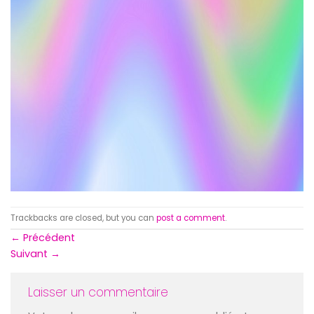
Trackbacks are closed, but you can
post a comment
.
←
Précédent
Suivant
→
Laisser un commentaire