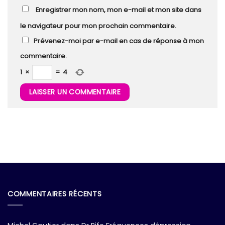
Enregistrer mon nom, mon e-mail et mon site dans
le navigateur pour mon prochain commentaire.
Prévenez-moi par e-mail en cas de réponse à mon
commentaire.
1
×
=
4
COMMENTAIRES RÉCENTS