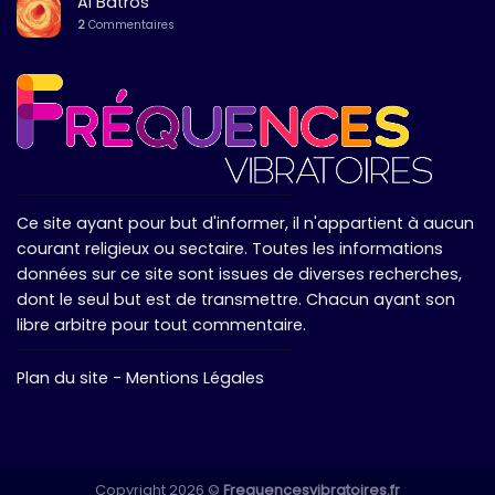
Al Batros
2
Commentaires
Ce site ayant pour but d'informer, il n'appartient à aucun
courant religieux ou sectaire. Toutes les informations
données sur ce site sont issues de diverses recherches,
dont le seul but est de transmettre. Chacun ayant son
libre arbitre pour tout commentaire.
Plan du site
-
Mentions Légales
Copyright 2026 ©
Frequencesvibratoires.fr