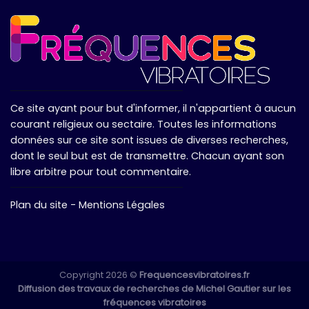
Ce site ayant pour but d'informer, il n'appartient à aucun
courant religieux ou sectaire. Toutes les informations
données sur ce site sont issues de diverses recherches,
dont le seul but est de transmettre. Chacun ayant son
libre arbitre pour tout commentaire.
Plan du site
-
Mentions Légales
Copyright 2026 ©
Frequencesvibratoires.fr
Diffusion des travaux de recherches de Michel Gautier sur les
fréquences vibratoires