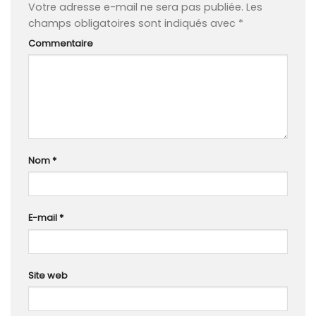
Votre adresse e-mail ne sera pas publiée.
Les
champs obligatoires sont indiqués avec
*
Commentaire
Nom
*
E-mail
*
Site web