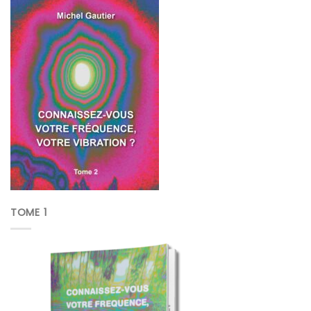
TOME 1