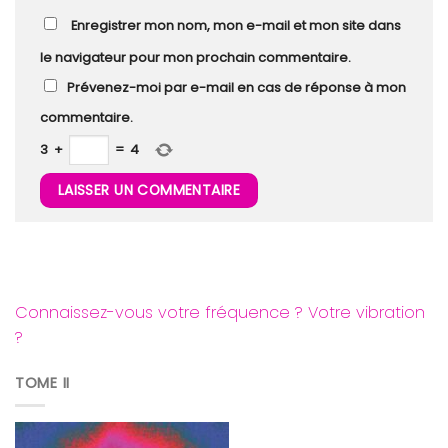
Enregistrer mon nom, mon e-mail et mon site dans
le navigateur pour mon prochain commentaire.
Prévenez-moi par e-mail en cas de réponse à mon
commentaire.
3
+
=
4
Connaissez-vous votre fréquence ? Votre vibration
?
TOME II