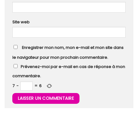
Site web
Enregistrer mon nom, mon e-mail et mon site dans
le navigateur pour mon prochain commentaire.
Prévenez-moi par e-mail en cas de réponse à mon
commentaire.
7
−
=
6