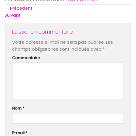
←
Précédent
Suivant
→
Laisser un commentaire
Votre adresse e-mail ne sera pas publiée.
Les
champs obligatoires sont indiqués avec
*
Commentaire
Nom
*
E-mail
*