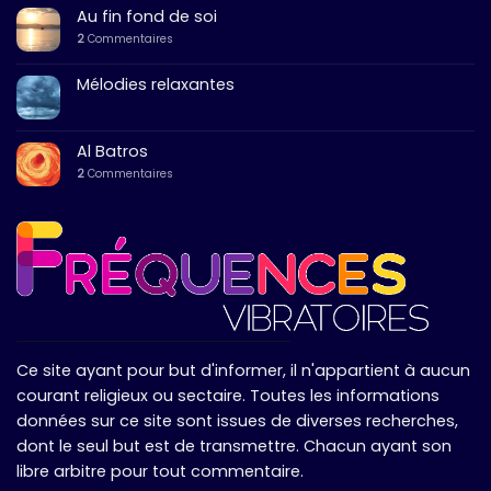
Au fin fond de soi
2
Commentaires
Mélodies relaxantes
Al Batros
2
Commentaires
Ce site ayant pour but d'informer, il n'appartient à aucun
courant religieux ou sectaire. Toutes les informations
données sur ce site sont issues de diverses recherches,
dont le seul but est de transmettre. Chacun ayant son
libre arbitre pour tout commentaire.