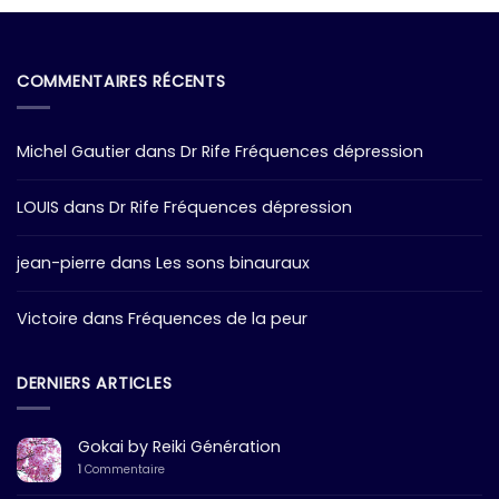
COMMENTAIRES RÉCENTS
Michel Gautier
dans
Dr Rife Fréquences dépression
LOUIS
dans
Dr Rife Fréquences dépression
jean-pierre
dans
Les sons binauraux
Victoire
dans
Fréquences de la peur
DERNIERS ARTICLES
Gokai by Reiki Génération
1
Commentaire