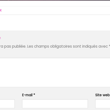
t
.
e
a pas publiée.
Les champs obligatoires sont indiqués avec
E-mail
*
Site web