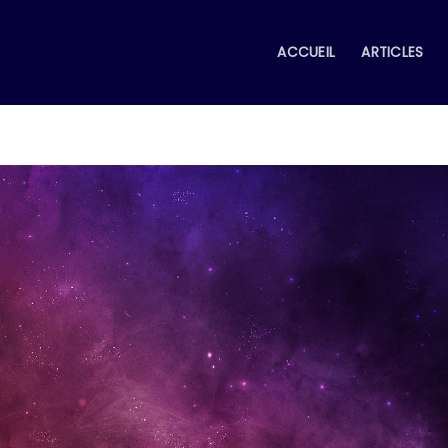
ACCUEIL
ARTICLES