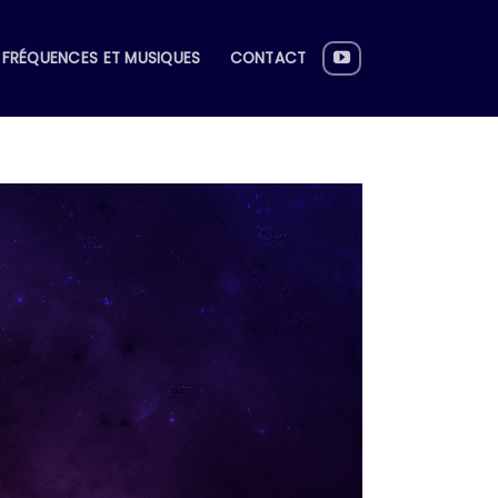
FRÉQUENCES ET MUSIQUES
CONTACT