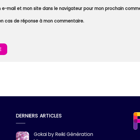
 e-mail et mon site dans le navigateur pour mon prochain comme
en cas de réponse à mon commentaire.
DERNIERS ARTICLES
Gokai by Reiki Génération