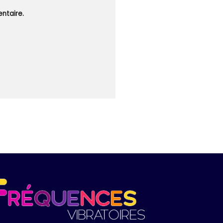
ntaire.