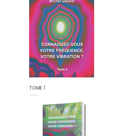
TOME 1