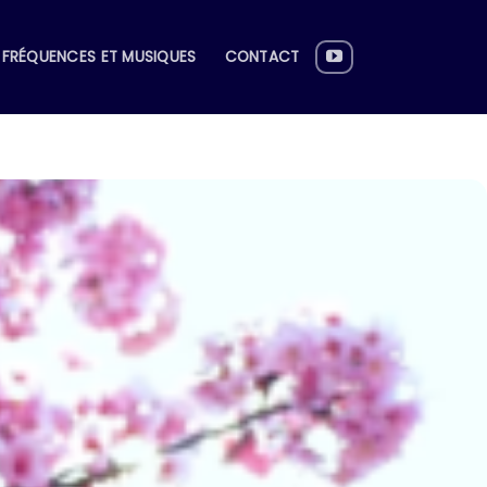
FRÉQUENCES ET MUSIQUES
CONTACT