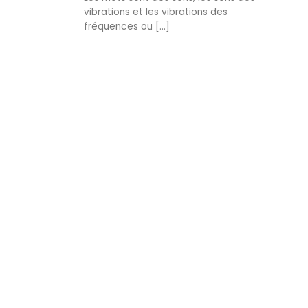
vibrations et les vibrations des
fréquences ou [...]