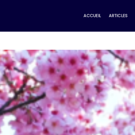
ACCUEIL
ARTICLES