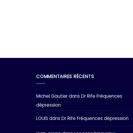
COMMENTAIRES RÉCENTS
Michel Gautier
dans
Dr Rife Fréquences
dépression
LOUIS
dans
Dr Rife Fréquences dépression