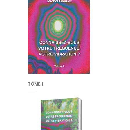
TOME 1