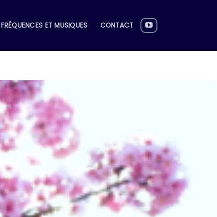
FRÉQUENCES ET MUSIQUES
CONTACT