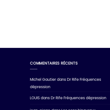
COMMENTAIRES RÉCENTS
Michel Gautier
dans
Dr Rife Fréquences
dépression
LOUIS
dans
Dr Rife Fréquences dépression