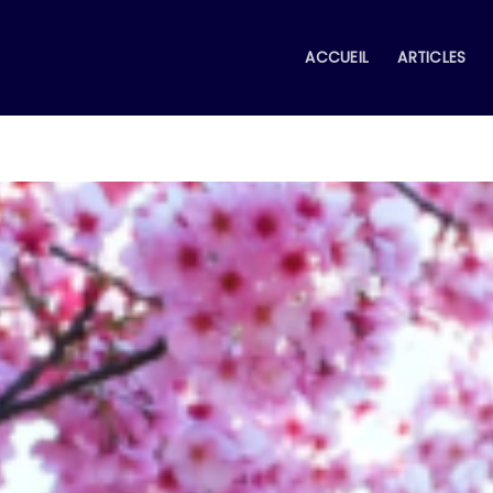
ACCUEIL
ARTICLES