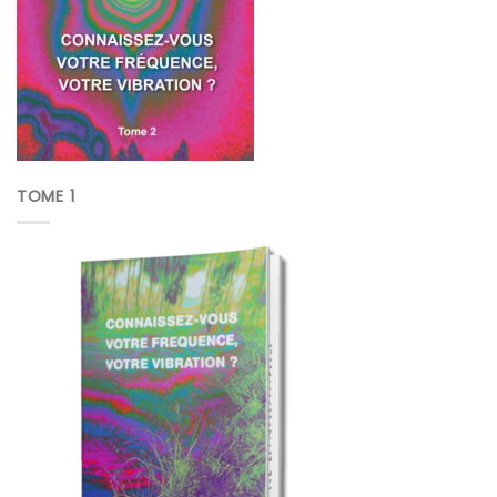
TOME 1