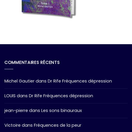
COMMENTAIRES RÉCENTS
Michel Gautier
dans
Dr Rife Fréquences dépression
LOUIS
dans
Dr Rife Fréquences dépression
jean-pierre
dans
Les sons binauraux
Victoire
dans
Fréquences de la peur