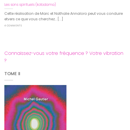
Les sons spirituels (kotodama)
Cette réalisation de Marc et Nathalie Annaloro peut vous conduire
etvers ce que vous cherchez… [...]
4 COMMENTS
Connaissez-vous votre fréquence ? Votre vibration
?
TOME II